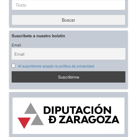
Texto
Buscar
Suscríbete a nuestro boletín
Email
Al suscribirme acepto la política de privacidad