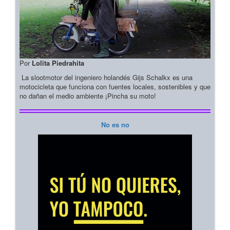
Por
Lolita Piedrahita
La slootmotor del ingeniero holandés Gijs Schalkx es una
motocicleta que funciona con fuentes locales, sostenibles y que
no dañan el medio ambiente ¡Pincha su moto!
No es no