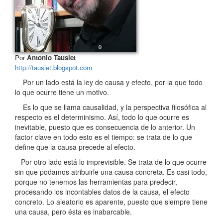
Por
Antonio Tausiet
http://tausiet.blogspot.com
Por un lado está la ley de causa y efecto, por la que todo
lo que ocurre tiene un motivo.
Es lo que se llama causalidad, y la perspectiva filosófica al
respecto es el determinismo. Así, todo lo que ocurre es
inevitable, puesto que es consecuencia de lo anterior. Un
factor clave en todo esto es el tiempo: se trata de lo que
define que la causa precede al efecto.
Por otro lado está lo imprevisible. Se trata de lo que ocurre
sin que podamos atribuirle una causa concreta. Es casi todo,
porque no tenemos las herramientas para predecir,
procesando los incontables datos de la causa, el efecto
concreto. Lo aleatorio es aparente, puesto que siempre tiene
una causa, pero ésta es inabarcable.