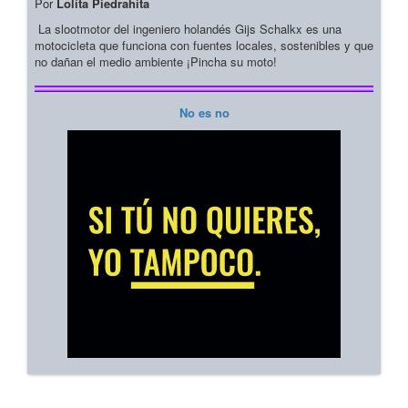
Por
Lolita Piedrahita
La slootmotor del ingeniero holandés Gijs Schalkx es una
motocicleta que funciona con fuentes locales, sostenibles y que
no dañan el medio ambiente ¡Pincha su moto!
No es no