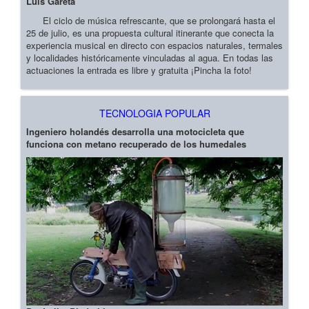
Luis Gareta
El ciclo de música refrescante, que se prolongará hasta el
25 de julio, es una propuesta cultural itinerante que conecta la
experiencia musical en directo con espacios naturales, termales
y localidades históricamente vinculadas al agua. En todas las
actuaciones la entrada es libre y gratuita ¡Pincha la foto!
TECNOLOGIA POPULAR
Ingeniero holandés desarrolla una motocicleta que
funciona con metano recuperado de los humedales