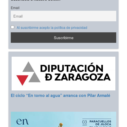
Email
Al suscribirme acepto la política de privacidad
El ciclo “En torno al agua” arranca con Pilar Armalé