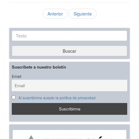
Anterior
Siguiente
Texto
Buscar
Suscríbete a nuestro boletín
Email
Al suscribirme acepto la política de privacidad