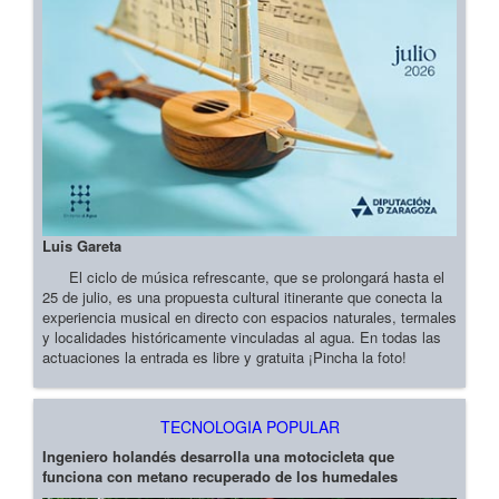
Luis Gareta
El ciclo de música refrescante, que se prolongará hasta el
25 de julio, es una propuesta cultural itinerante que conecta la
experiencia musical en directo con espacios naturales, termales
y localidades históricamente vinculadas al agua. En todas las
actuaciones la entrada es libre y gratuita ¡Pincha la foto!
TECNOLOGIA POPULAR
Ingeniero holandés desarrolla una motocicleta que
funciona con metano recuperado de los humedales