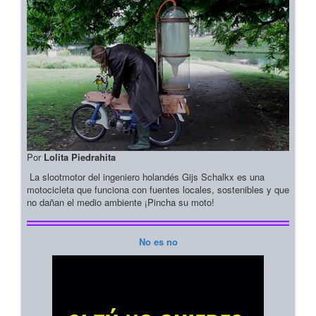
Por
Lolita Piedrahita
La slootmotor del ingeniero holandés Gijs Schalkx es una
motocicleta que funciona con fuentes locales, sostenibles y que
no dañan el medio ambiente ¡Pincha su moto!
No es no