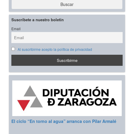
Buscar
Suscríbete a nuestro boletín
Email
Al suscribirme acepto la política de privacidad
El ciclo “En torno al agua” arranca con Pilar Armalé