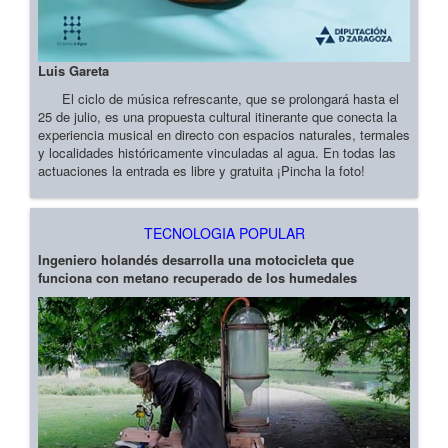
Luis Gareta
El ciclo de música refrescante, que se prolongará hasta el
25 de julio, es una propuesta cultural itinerante que conecta la
experiencia musical en directo con espacios naturales, termales
y localidades históricamente vinculadas al agua. En todas las
actuaciones la entrada es libre y gratuita ¡Pincha la foto!
TECNOLOGIA POPULAR
Ingeniero holandés desarrolla una motocicleta que
funciona con metano recuperado de los humedales