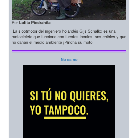
Por
Lolita Piedrahita
La slootmotor del ingeniero holandés Gijs Schalkx es una
motocicleta que funciona con fuentes locales, sostenibles y que
no dañan el medio ambiente ¡Pincha su moto!
No es no