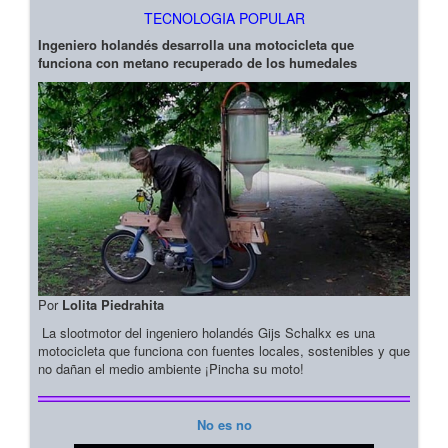
TECNOLOGIA POPULAR
Ingeniero holandés desarrolla una motocicleta que
funciona con metano recuperado de los humedales
Por
Lolita Piedrahita
La slootmotor del ingeniero holandés Gijs Schalkx es una
motocicleta que funciona con fuentes locales, sostenibles y que
no dañan el medio ambiente ¡Pincha su moto!
No es no