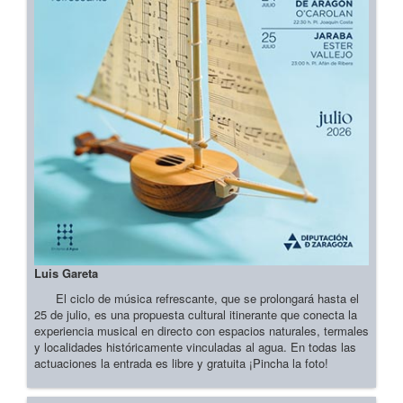
Luis Gareta
El ciclo de música refrescante, que se prolongará hasta el
25 de julio, es una propuesta cultural itinerante que conecta la
experiencia musical en directo con espacios naturales, termales
y localidades históricamente vinculadas al agua. En todas las
actuaciones la entrada es libre y gratuita ¡Pincha la foto!