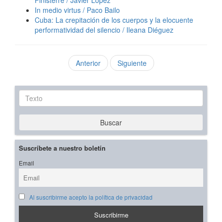
In medio virtus / Paco Bailo
Cuba: La crepitación de los cuerpos y la elocuente
performatividad del silencio / Ileana Diéguez
Anterior
Siguiente
Texto
Buscar
Suscríbete a nuestro boletín
Email
Al suscribirme acepto la política de privacidad