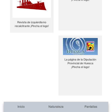
Revista de izquierdismo
recalcitrante ¡Pincha el logo!
La página de la Diputación
Provincial de Huesca
¡Pincha el logo!
Inicio
Naturaleza
Pantallas