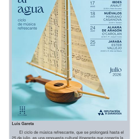
Luis Gareta
El ciclo de música refrescante, que se prolongará hasta el
25 de julio, es una propuesta cultural itinerante que conecta la