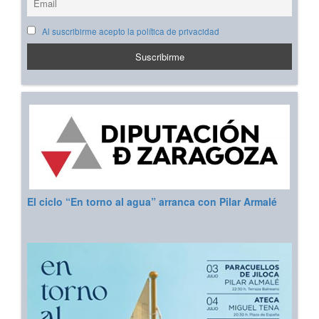
Al suscribirme acepto la política de privacidad
El ciclo “En torno al agua” arranca con Pilar Armalé