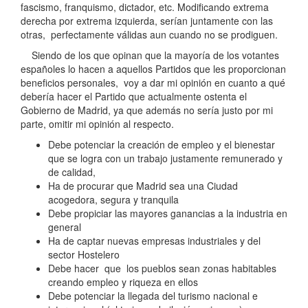
fascismo, franquismo, dictador, etc. Modificando extrema
derecha por extrema izquierda, serían juntamente con las
otras, perfectamente válidas aun cuando no se prodiguen.
Siendo de los que opinan que la mayoría de los votantes
españoles lo hacen a aquellos Partidos que les proporcionan
beneficios personales, voy a dar mi opinión en cuanto a qué
debería hacer el Partido que actualmente ostenta el
Gobierno de Madrid, ya que además no sería justo por mi
parte, omitir mi opinión al respecto.
Debe potenciar la creación de empleo y el bienestar
que se logra con un trabajo justamente remunerado y
de calidad,
Ha de procurar que Madrid sea una Ciudad
acogedora, segura y tranquila
Debe propiciar las mayores ganancias a la industria en
general
Ha de captar nuevas empresas industriales y del
sector Hostelero
Debe hacer que los pueblos sean zonas habitables
creando empleo y riqueza en ellos
Debe potenciar la llegada del turismo nacional e