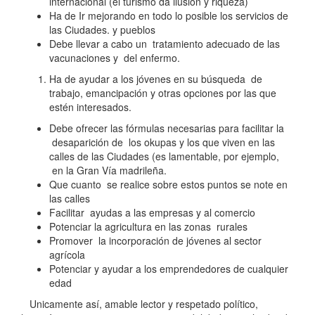
internacional (el turismo da ilusión y riqueza)
Ha de Ir mejorando en todo lo posible los servicios de
las Ciudades. y pueblos
Debe llevar a cabo un tratamiento adecuado de las
vacunaciones y del enfermo.
Ha de ayudar a los jóvenes en su búsqueda de
trabajo, emancipación y otras opciones por las que
estén interesados.
Debe ofrecer las fórmulas necesarias para facilitar la
desaparición de los okupas y los que viven en las
calles de las Ciudades (es lamentable, por ejemplo,
en la Gran Vía madrileña.
Que cuanto se realice sobre estos puntos se note en
las calles
Facilitar ayudas a las empresas y al comercio
Potenciar la agricultura en las zonas rurales
Promover la incorporación de jóvenes al sector
agrícola
Potenciar y ayudar a los emprendedores de cualquier
edad
Unicamente así, amable lector y respetado político,