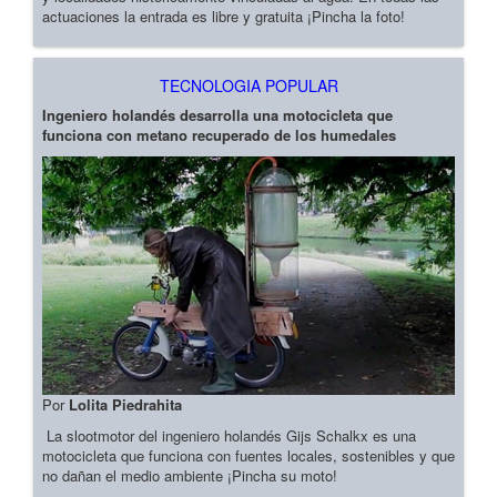
actuaciones la entrada es libre y gratuita ¡Pincha la foto!
TECNOLOGIA POPULAR
Ingeniero holandés desarrolla una motocicleta que
funciona con metano recuperado de los humedales
Por
Lolita Piedrahita
La slootmotor del ingeniero holandés Gijs Schalkx es una
motocicleta que funciona con fuentes locales, sostenibles y que
no dañan el medio ambiente ¡Pincha su moto!