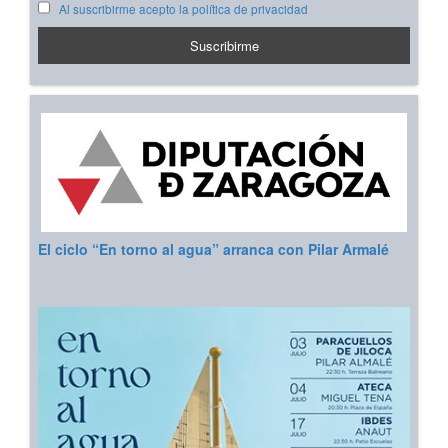
Al suscribirme acepto la política de privacidad
El ciclo “En torno al agua” arranca con Pilar Armalé