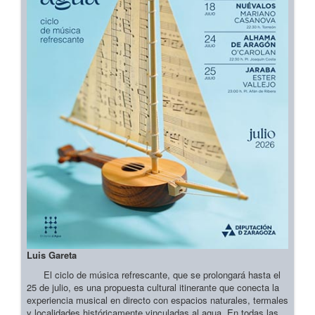
Luis Gareta
El ciclo de música refrescante, que se prolongará hasta el
25 de julio, es una propuesta cultural itinerante que conecta la
experiencia musical en directo con espacios naturales, termales
y localidades históricamente vinculadas al agua. En todas las