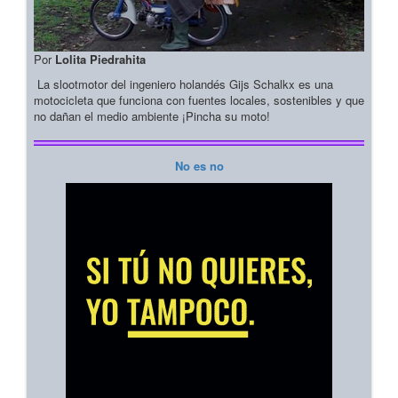
Por
Lolita Piedrahita
La slootmotor del ingeniero holandés Gijs Schalkx es una
motocicleta que funciona con fuentes locales, sostenibles y que
no dañan el medio ambiente ¡Pincha su moto!
No es no