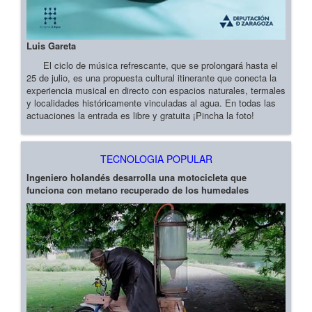
Luis Gareta
El ciclo de música refrescante, que se prolongará hasta el
25 de julio, es una propuesta cultural itinerante que conecta la
experiencia musical en directo con espacios naturales, termales
y localidades históricamente vinculadas al agua. En todas las
actuaciones la entrada es libre y gratuita ¡Pincha la foto!
TECNOLOGIA POPULAR
Ingeniero holandés desarrolla una motocicleta que
funciona con metano recuperado de los humedales