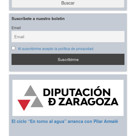
Buscar
Suscríbete a nuestro boletín
Email
Al suscribirme acepto la política de privacidad
El ciclo “En torno al agua” arranca con Pilar Armalé