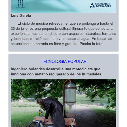
Luis Gareta
El ciclo de música refrescante, que se prolongará hasta el
25 de julio, es una propuesta cultural itinerante que conecta la
experiencia musical en directo con espacios naturales, termales
y localidades históricamente vinculadas al agua. En todas las
actuaciones la entrada es libre y gratuita ¡Pincha la foto!
TECNOLOGIA POPULAR
Ingeniero holandés desarrolla una motocicleta que
funciona con metano recuperado de los humedales