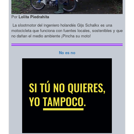
Por
Lolita Piedrahita
La slootmotor del ingeniero holandés Gijs Schalkx es una
motocicleta que funciona con fuentes locales, sostenibles y que
no dañan el medio ambiente ¡Pincha su moto!
No es no