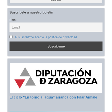
Suscríbete a nuestro boletín
Email
Al suscribirme acepto la política de privacidad
El ciclo “En torno al agua” arranca con Pilar Armalé