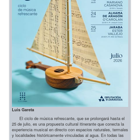
Luis Gareta
El ciclo de música refrescante, que se prolongará hasta el
25 de julio, es una propuesta cultural itinerante que conecta la
experiencia musical en directo con espacios naturales, termales
y localidades históricamente vinculadas al agua. En todas las