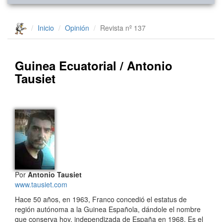
Inicio
Opinión
Revista nº 137
Guinea Ecuatorial / Antonio
Tausiet
Por
Antonio Tausiet
www.tausiet.com
Hace 50 años, en 1963, Franco concedió el estatus de
región autónoma a la Guinea Española, dándole el nombre
que conserva hoy, independizada de España en 1968. Es el