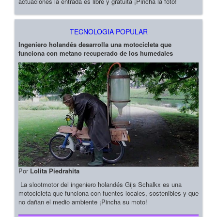
actuaciones la entrada es libre y gratuita ¡Pincha la foto!
TECNOLOGIA POPULAR
Ingeniero holandés desarrolla una motocicleta que
funciona con metano recuperado de los humedales
Por
Lolita Piedrahita
La slootmotor del ingeniero holandés Gijs Schalkx es una
motocicleta que funciona con fuentes locales, sostenibles y que
no dañan el medio ambiente ¡Pincha su moto!