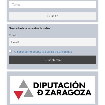
Texto
Buscar
Suscríbete a nuestro boletín
Email
Al suscribirme acepto la política de privacidad