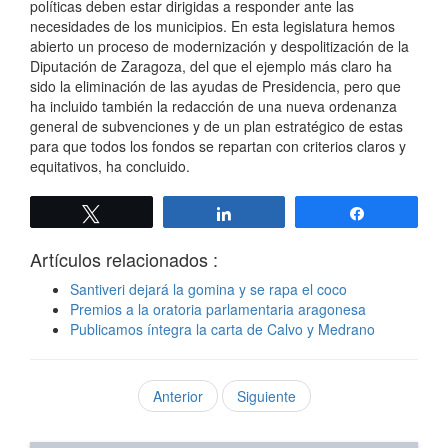
políticas deben estar dirigidas a responder ante las
necesidades de los municipios. En esta legislatura hemos
abierto un proceso de modernización y despolitización de la
Diputación de Zaragoza, del que el ejemplo más claro ha
sido la eliminación de las ayudas de Presidencia, pero que
ha incluido también la redacción de una nueva ordenanza
general de subvenciones y de un plan estratégico de estas
para que todos los fondos se repartan con criterios claros y
equitativos, ha concluido.
Twittear
Compartir
Compartir
Artículos relacionados :
Santiveri dejará la gomina y se rapa el coco
Premios a la oratoria parlamentaria aragonesa
Publicamos íntegra la carta de Calvo y Medrano
Anterior
Siguiente