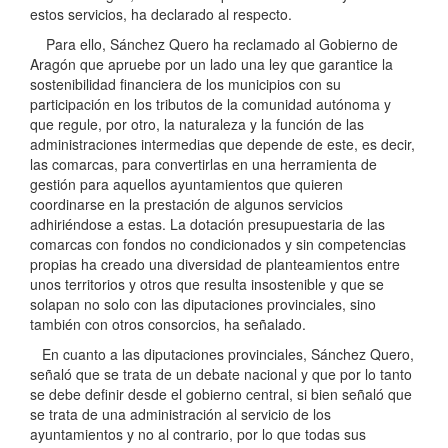
estos servicios, ha declarado al respecto.
Para ello, Sánchez Quero ha reclamado al Gobierno de
Aragón que apruebe por un lado una ley que garantice la
sostenibilidad financiera de los municipios con su
participación en los tributos de la comunidad autónoma y
que regule, por otro, la naturaleza y la función de las
administraciones intermedias que depende de este, es decir,
las comarcas, para convertirlas en una herramienta de
gestión para aquellos ayuntamientos que quieren
coordinarse en la prestación de algunos servicios
adhiriéndose a estas. La dotación presupuestaria de las
comarcas con fondos no condicionados y sin competencias
propias ha creado una diversidad de planteamientos entre
unos territorios y otros que resulta insostenible y que se
solapan no solo con las diputaciones provinciales, sino
también con otros consorcios, ha señalado.
En cuanto a las diputaciones provinciales, Sánchez Quero,
señaló que se trata de un debate nacional y que por lo tanto
se debe definir desde el gobierno central, si bien señaló que
se trata de una administración al servicio de los
ayuntamientos y no al contrario, por lo que todas sus