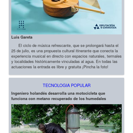
Luis Gareta
El ciclo de música refrescante, que se prolongará hasta el
25 de julio, es una propuesta cultural itinerante que conecta la
experiencia musical en directo con espacios naturales, termales
y localidades históricamente vinculadas al agua. En todas las
actuaciones la entrada es libre y gratuita ¡Pincha la foto!
TECNOLOGIA POPULAR
Ingeniero holandés desarrolla una motocicleta que
funciona con metano recuperado de los humedales