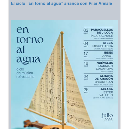
El ciclo “En torno al agua” arranca con Pilar Armalé