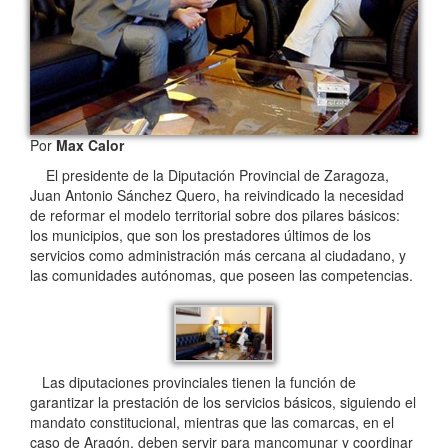
Por
Max Calor
El presidente de la Diputación Provincial de Zaragoza,
Juan Antonio Sánchez Quero, ha reivindicado la necesidad
de reformar el modelo territorial sobre dos pilares básicos:
los municipios, que son los prestadores últimos de los
servicios como administración más cercana al ciudadano, y
las comunidades autónomas, que poseen las competencias.
Las diputaciones provinciales tienen la función de
garantizar la prestación de los servicios básicos, siguiendo el
mandato constitucional, mientras que las comarcas, en el
caso de Aragón, deben servir para mancomunar y coordinar