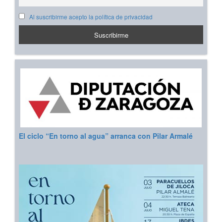
Al suscribirme acepto la política de privacidad
El ciclo “En torno al agua” arranca con Pilar Armalé