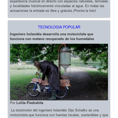
experiencia musical en directo con espacios naturales, termales
y localidades históricamente vinculadas al agua. En todas las
actuaciones la entrada es libre y gratuita ¡Pincha la foto!
TECNOLOGIA POPULAR
Ingeniero holandés desarrolla una motocicleta que
funciona con metano recuperado de los humedales
Por
Lolita Piedrahita
La slootmotor del ingeniero holandés Gijs Schalkx es una
motocicleta que funciona con fuentes locales, sostenibles y que