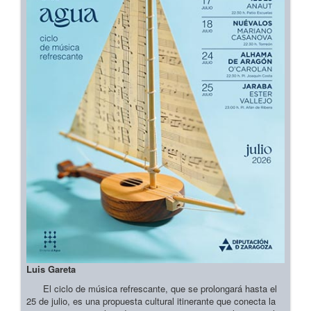
Luis Gareta
El ciclo de música refrescante, que se prolongará hasta el
25 de julio, es una propuesta cultural itinerante que conecta la