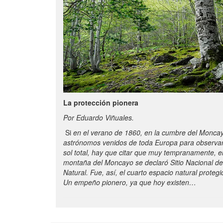
La protección pionera
Por Eduardo Viñuales.
Si
en el verano de 1860, en la cumbre del Monca
astrónomos venidos de toda Europa para observar
sol total, hay que citar que muy tempranamente, e
montaña del Moncayo se declaró Sitio Nacional de
Natural. Fue, así, el cuarto espacio natural proteg
Un empeño pionero, ya que hoy existen…