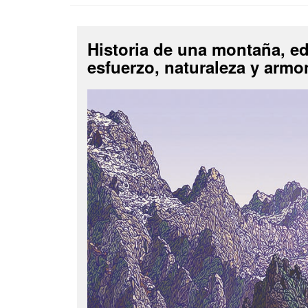
Historia de una montaña, e
esfuerzo, naturaleza y armo