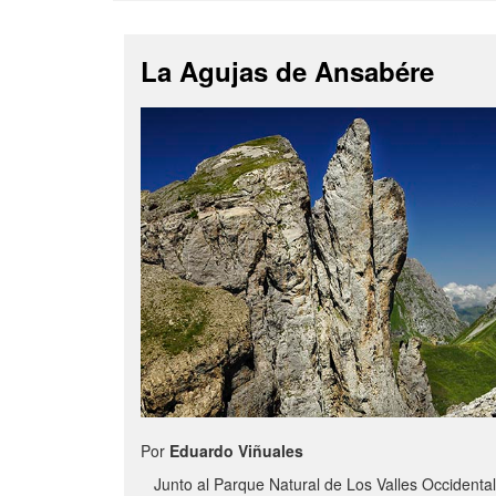
La Agujas de Ansabére
Por
Eduardo Viñuales
Junto al Parque Natural de Los Valles Occidental