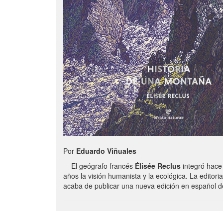
Por
Eduardo Viñuales
El geógrafo francés
Élisée Reclus
integró hace
años la visión humanista y la ecológica. La editori
acaba de publicar una nueva edición en español d