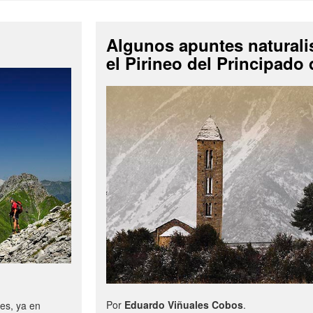
Algunos apuntes naturali
el Pirineo del Principado
Por
Eduardo Viñuales Cobos
.
es, ya en