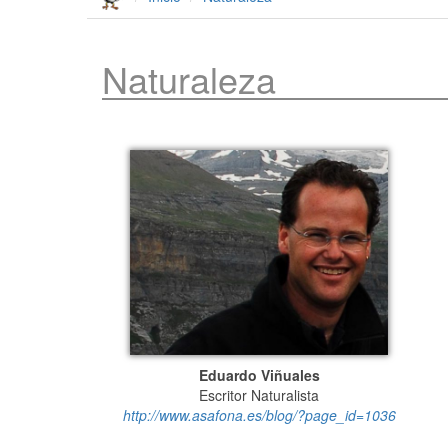
Naturaleza
Eduardo Viñuales
Escritor Naturalista
http://www.asafona.es/blog/?page_id=1036