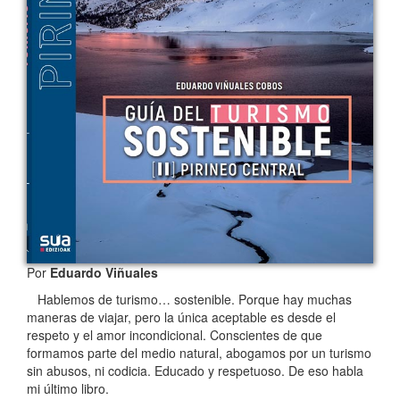
Por
Eduardo Viñuales
Hablemos de turismo… sostenible. Porque hay muchas
maneras de viajar, pero la única aceptable es desde el
respeto y el amor incondicional. Conscientes de que
formamos parte del medio natural, abogamos por un turismo
sin abusos, ni codicia. Educado y respetuoso. De eso habla
mi último libro.