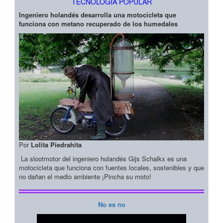
TECNOLOGIA POPULAR
Ingeniero holandés desarrolla una motocicleta que
funciona con metano recuperado de los humedales
Por
Lolita Piedrahita
La slootmotor del ingeniero holandés Gijs Schalkx es una
motocicleta que funciona con fuentes locales, sostenibles y que
no dañan el medio ambiente ¡Pincha su moto!
No es no