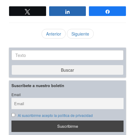
Twittear
Compartir
Compartir
Anterior
Siguiente
Texto
Buscar
Suscríbete a nuestro boletín
Email
Al suscribirme acepto la política de privacidad