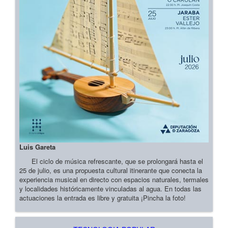
Luis Gareta
El ciclo de música refrescante, que se prolongará hasta el
25 de julio, es una propuesta cultural itinerante que conecta la
experiencia musical en directo con espacios naturales, termales
y localidades históricamente vinculadas al agua. En todas las
actuaciones la entrada es libre y gratuita ¡Pincha la foto!