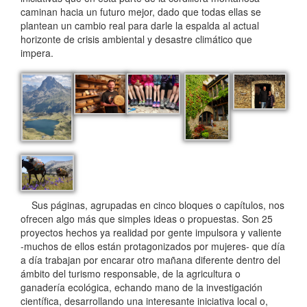
caminan hacia un futuro mejor, dado que todas ellas se
plantean un cambio real para darle la espalda al actual
horizonte de crisis ambiental y desastre climático que
impera.
Sus páginas, agrupadas en cinco bloques o capítulos, nos
ofrecen algo más que simples ideas o propuestas. Son 25
proyectos hechos ya realidad por gente impulsora y valiente
-muchos de ellos están protagonizados por mujeres- que día
a día trabajan por encarar otro mañana diferente dentro del
ámbito del turismo responsable, de la agricultura o
ganadería ecológica, echando mano de la investigación
científica, desarrollando una interesante iniciativa local o,