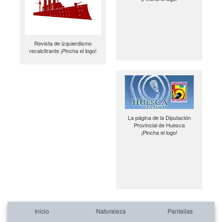
Revista de izquierdismo
recalcitrante ¡Pincha el logo!
La página de la Diputación
Provincial de Huesca
¡Pincha el logo!
Inicio
Naturaleza
Pantallas