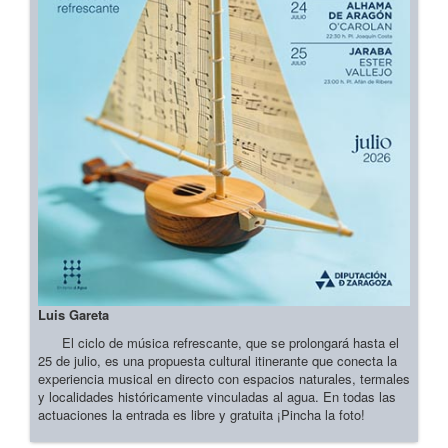
Luis Gareta
El ciclo de música refrescante, que se prolongará hasta el
25 de julio, es una propuesta cultural itinerante que conecta la
experiencia musical en directo con espacios naturales, termales
y localidades históricamente vinculadas al agua. En todas las
actuaciones la entrada es libre y gratuita ¡Pincha la foto!