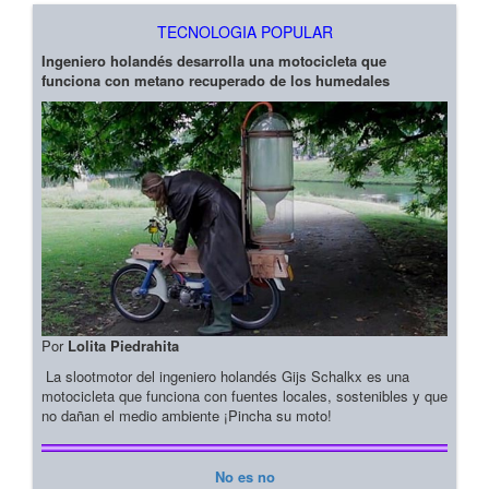
TECNOLOGIA POPULAR
Ingeniero holandés desarrolla una motocicleta que
funciona con metano recuperado de los humedales
Por
Lolita Piedrahita
La slootmotor del ingeniero holandés Gijs Schalkx es una
motocicleta que funciona con fuentes locales, sostenibles y que
no dañan el medio ambiente ¡Pincha su moto!
No es no