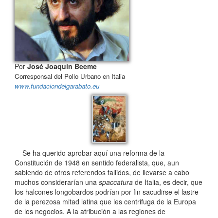
Por
José Joaquín Beeme
Corresponsal del Pollo Urbano en Italia
www.fundaciondelgarabato.eu
Se ha querido aprobar aquí una reforma de la
Constitución de 1948 en sentido federalista, que, aun
sabiendo de otros referendos fallidos, de llevarse a cabo
muchos considerarían una
spaccatura
de Italia, es decir, que
los halcones longobardos podrían por fin sacudirse el lastre
de la perezosa mitad latina que les centrifuga de la Europa
de los negocios. A la atribución a las regiones de