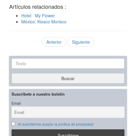
Artículos relacionados :
Hotel My Flower
México: Kiosco Morisco
Anterior
Siguiente
Texto
Buscar
Suscríbete a nuestro boletín
Email
Al suscribirme acepto la política de privacidad