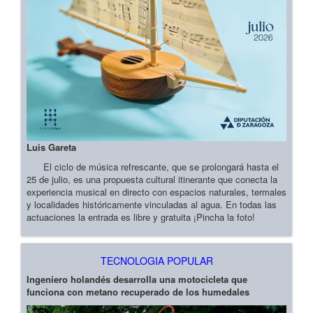
Luis Gareta
El ciclo de música refrescante, que se prolongará hasta el
25 de julio, es una propuesta cultural itinerante que conecta la
experiencia musical en directo con espacios naturales, termales
y localidades históricamente vinculadas al agua. En todas las
actuaciones la entrada es libre y gratuita ¡Pincha la foto!
TECNOLOGIA POPULAR
Ingeniero holandés desarrolla una motocicleta que
funciona con metano recuperado de los humedales