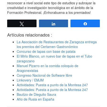
reconocer a nivel social este tipo de estudios y subrayar la
creatividad e investigación tecnológica en el ámbito de la
Formación Profesional. ¡Enhorabuena a los premiados!
Twittear
Compartir
Compartir
Artículos relacionados :
La Asociación de Restaurantes de Zaragoza entrega
los premios del Certamen Gastronómico
Concurso de tapas con base de patata
El Mirlo Blanco, un nuevo bar de tapas en el Tubo
zaragozano
Manuel Pizarro en la comida coloquio de
Aragonexistas
Congreso Nacional de Software libre
Linkovery / EMJM
Actividades: Puesta a punto de la Montesa 247
Actividades: Puesta a punto de la Montesa 247
Bautizo de Dieguito Saura
Año de Rusia en España