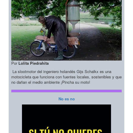
Por
Lolita Piedrahita
La slootmotor del ingeniero holandés Gijs Schalkx es una
motocicleta que funciona con fuentes locales, sostenibles y que
no dañan el medio ambiente ¡Pincha su moto!
No es no