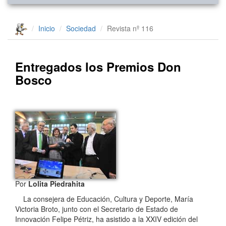
Inicio
Sociedad
Revista nº 116
Entregados los Premios Don
Bosco
Por
Lolita Piedrahita
La consejera de Educación, Cultura y Deporte, María
Victoria Broto, junto con el Secretario de Estado de
Innovación Felipe Pétriz, ha asistido a la XXIV edición del