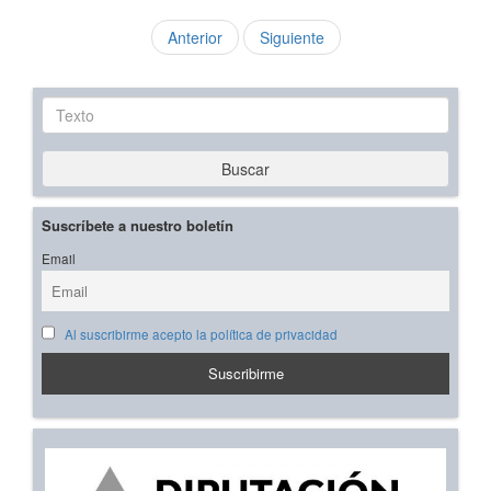
Anterior
Siguiente
Texto
Buscar
Suscríbete a nuestro boletín
Email
Al suscribirme acepto la política de privacidad