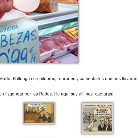
Martín Ballonga con píldoras, runrunes y comentarios que nos llevaran
…
 en fisgonear por las Redes. He aquí sus últimas capturas: