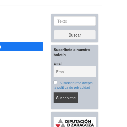
Texto
Buscar
Compartir
Suscríbete a nuestro
boletín
Email
Al suscribirme acepto
la política de privacidad