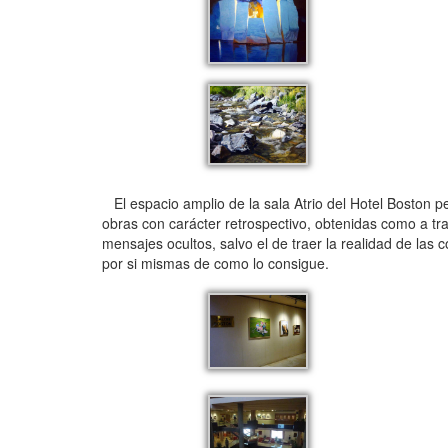
El espacio amplio de la sala Atrio del Hotel Boston p
obras con carácter retrospectivo, obtenidas como a tra
mensajes ocultos, salvo el de traer la realidad de las 
por si mismas de como lo consigue.