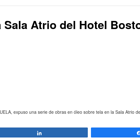
 Sala Atrio del Hotel Bost
LA, expuso una serie de obras en óleo sobre tela en la Sala Atrio de
Compartir