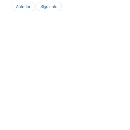
Anterior
Siguiente