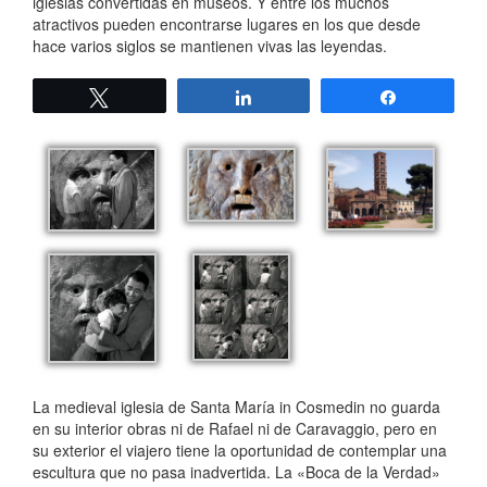
iglesias convertidas en museos. Y entre los muchos
atractivos pueden encontrarse lugares en los que desde
hace varios siglos se mantienen vivas las leyendas.
Twittear
Compartir
Compartir
La medieval iglesia de Santa María in Cosmedin no guarda
en su interior obras ni de Rafael ni de Caravaggio, pero en
su exterior el viajero tiene la oportunidad de contemplar una
escultura que no pasa inadvertida. La «Boca de la Verdad»