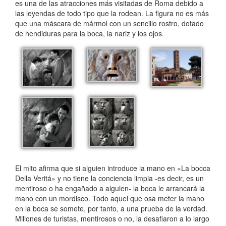
es una de las atracciones más visitadas de Roma debido a
las leyendas de todo tipo que la rodean. La figura no es más
que una máscara de mármol con un sencillo rostro, dotado
de hendiduras para la boca, la nariz y los ojos.
El mito afirma que si alguien introduce la mano en «La bocca
Della Veritá» y no tiene la conciencia limpia -es decir, es un
mentiroso o ha engañado a alguien- la boca le arrancará la
mano con un mordisco. Todo aquel que osa meter la mano
en la boca se somete, por tanto, a una prueba de la verdad.
Millones de turistas, mentirosos o no, la desafiaron a lo largo