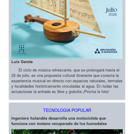
Luis Gareta
El ciclo de música refrescante, que se prolongará hasta el
25 de julio, es una propuesta cultural itinerante que conecta la
experiencia musical en directo con espacios naturales, termales
y localidades históricamente vinculadas al agua. En todas las
actuaciones la entrada es libre y gratuita ¡Pincha la foto!
TECNOLOGIA POPULAR
Ingeniero holandés desarrolla una motocicleta que
funciona con metano recuperado de los humedales