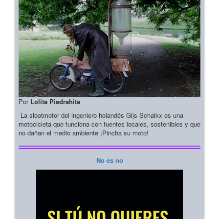
Por
Lolita Piedrahita
La slootmotor del ingeniero holandés Gijs Schalkx es una
motocicleta que funciona con fuentes locales, sostenibles y que
no dañan el medio ambiente ¡Pincha su moto!
No es no