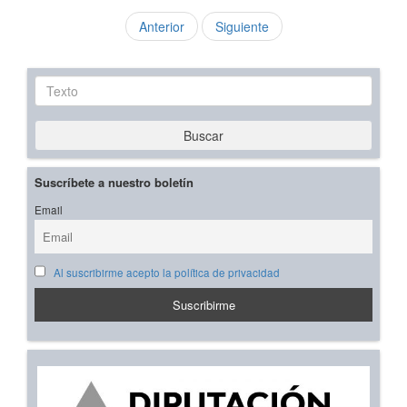
Anterior
Siguiente
Texto
Buscar
Suscríbete a nuestro boletín
Email
Al suscribirme acepto la política de privacidad