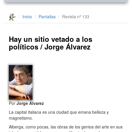
Inicio
Pantallas
Revista nº 133
Hay un sitio vetado a los
políticos / Jorge Álvarez
Por
Jorge Álvarez
La capital italiana es una ciudad que emana belleza y
magnetismo.
Alberga, como pocas, las obras de los genios del arte en sus