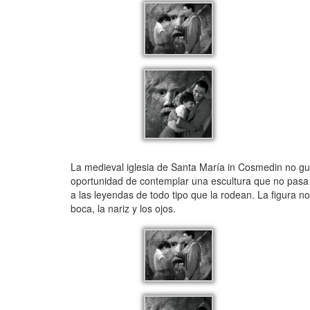
La medieval iglesia de Santa María in Cosmedin no guar
oportunidad de contemplar una escultura que no pasa 
a las leyendas de todo tipo que la rodean. La figura 
boca, la nariz y los ojos.