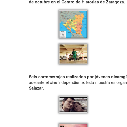
de octubre en el Centro de Historias de Zaragoza
.
Seis cortometrajes realizados por jóvenes nicara
adelante el cine independiente. Esta muestra es orga
Salazar
.