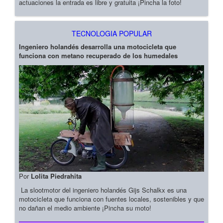
actuaciones la entrada es libre y gratuita ¡Pincha la foto!
TECNOLOGIA POPULAR
Ingeniero holandés desarrolla una motocicleta que
funciona con metano recuperado de los humedales
Por
Lolita Piedrahita
La slootmotor del ingeniero holandés Gijs Schalkx es una
motocicleta que funciona con fuentes locales, sostenibles y que
no dañan el medio ambiente ¡Pincha su moto!