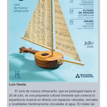
Luis Gareta
El ciclo de música refrescante, que se prolongará hasta el
25 de julio, es una propuesta cultural itinerante que conecta la
experiencia musical en directo con espacios naturales, termales
y localidades históricamente vinculadas al agua. En todas las