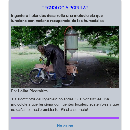
TECNOLOGIA POPULAR
Ingeniero holandés desarrolla una motocicleta que
funciona con metano recuperado de los humedales
Por
Lolita Piedrahita
La slootmotor del ingeniero holandés Gijs Schalkx es una
motocicleta que funciona con fuentes locales, sostenibles y que
no dañan el medio ambiente ¡Pincha su moto!
No es no