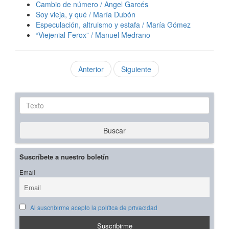
Cambio de número / Angel Garcés
Soy vieja, y qué / María Dubón
Especulación, altruismo y estafa / María Gómez
“Viejenial Ferox” / Manuel Medrano
Anterior
Siguiente
Texto
Buscar
Suscríbete a nuestro boletín
Email
Al suscribirme acepto la política de privacidad