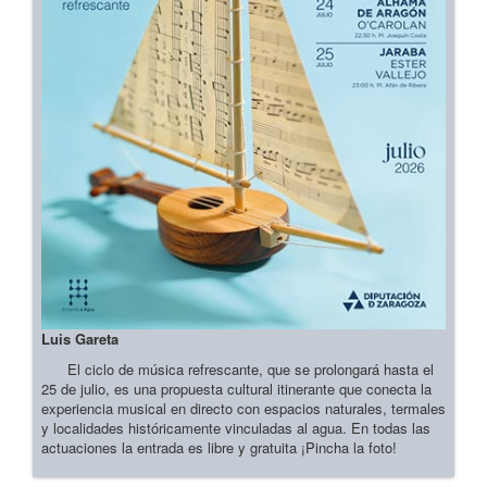
Luis Gareta
El ciclo de música refrescante, que se prolongará hasta el
25 de julio, es una propuesta cultural itinerante que conecta la
experiencia musical en directo con espacios naturales, termales
y localidades históricamente vinculadas al agua. En todas las
actuaciones la entrada es libre y gratuita ¡Pincha la foto!