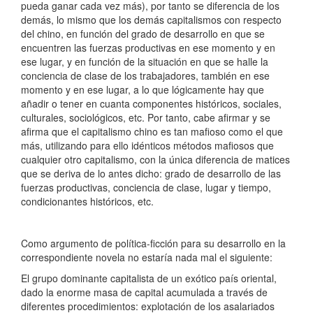
pueda ganar cada vez más), por tanto se diferencia de los
demás, lo mismo que los demás capitalismos con respecto
del chino, en función del grado de desarrollo en que se
encuentren las fuerzas productivas en ese momento y en
ese lugar, y en función de la situación en que se halle la
conciencia de clase de los trabajadores, también en ese
momento y en ese lugar, a lo que lógicamente hay que
añadir o tener en cuanta componentes históricos, sociales,
culturales, sociológicos, etc. Por tanto, cabe afirmar y se
afirma que el capitalismo chino es tan mafioso como el que
más, utilizando para ello idénticos métodos mafiosos que
cualquier otro capitalismo, con la única diferencia de matices
que se deriva de lo antes dicho: grado de desarrollo de las
fuerzas productivas, conciencia de clase, lugar y tiempo,
condicionantes históricos, etc.
Como argumento de política-ficción para su desarrollo en la
correspondiente novela no estaría nada mal el siguiente:
El grupo dominante capitalista de un exótico país oriental,
dado la enorme masa de capital acumulada a través de
diferentes procedimientos: explotación de los asalariados