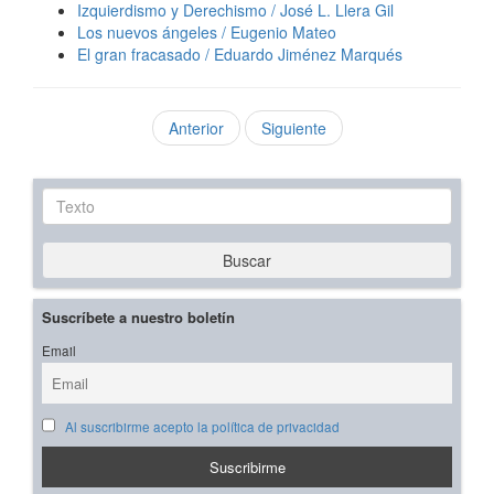
Izquierdismo y Derechismo / José L. Llera Gil
Los nuevos ángeles / Eugenio Mateo
El gran fracasado / Eduardo Jiménez Marqués
Anterior
Siguiente
Texto
Buscar
Suscríbete a nuestro boletín
Email
Al suscribirme acepto la política de privacidad