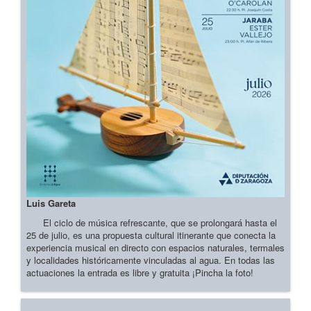
Luis Gareta
El ciclo de música refrescante, que se prolongará hasta el
25 de julio, es una propuesta cultural itinerante que conecta la
experiencia musical en directo con espacios naturales, termales
y localidades históricamente vinculadas al agua. En todas las
actuaciones la entrada es libre y gratuita ¡Pincha la foto!