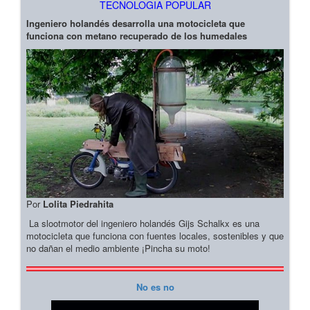
TECNOLOGIA POPULAR
Ingeniero holandés desarrolla una motocicleta que
funciona con metano recuperado de los humedales
Por
Lolita Piedrahita
La slootmotor del ingeniero holandés Gijs Schalkx es una
motocicleta que funciona con fuentes locales, sostenibles y que
no dañan el medio ambiente ¡Pincha su moto!
No es no