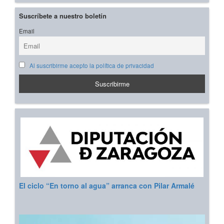
Suscríbete a nuestro boletín
Email
Al suscribirme acepto la política de privacidad
El ciclo “En torno al agua” arranca con Pilar Armalé