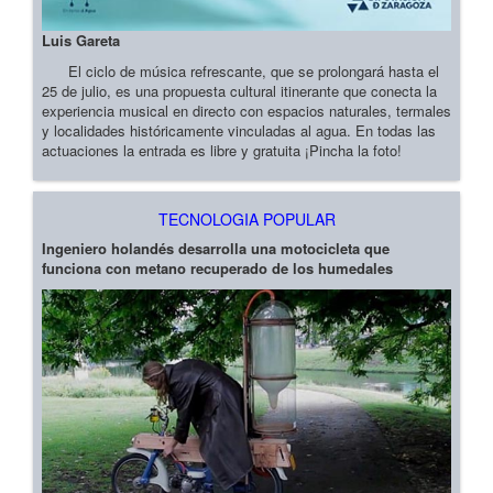
Luis Gareta
El ciclo de música refrescante, que se prolongará hasta el
25 de julio, es una propuesta cultural itinerante que conecta la
experiencia musical en directo con espacios naturales, termales
y localidades históricamente vinculadas al agua. En todas las
actuaciones la entrada es libre y gratuita ¡Pincha la foto!
TECNOLOGIA POPULAR
Ingeniero holandés desarrolla una motocicleta que
funciona con metano recuperado de los humedales