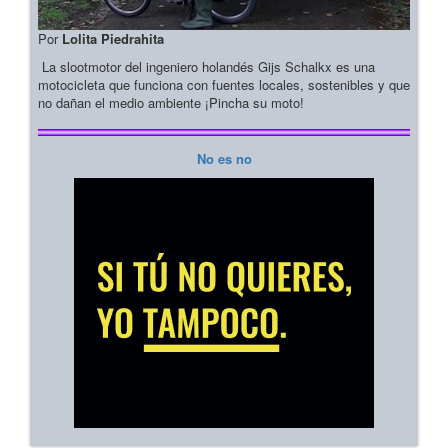
Por
Lolita Piedrahita
La slootmotor del ingeniero holandés Gijs Schalkx es una
motocicleta que funciona con fuentes locales, sostenibles y que
no dañan el medio ambiente ¡Pincha su moto!
No es no