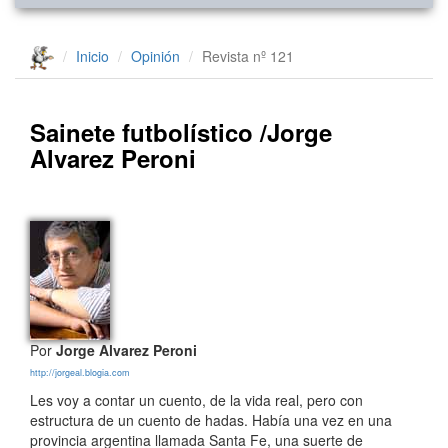
Inicio
Opinión
Revista nº 121
Sainete futbolístico /Jorge
Alvarez Peroni
Por
Jorge Alvarez Peroni
http://jorgeal.blogia.com
Les voy a contar un cuento, de la vida real, pero con
estructura de un cuento de hadas. Había una vez en una
provincia argentina llamada Santa Fe, una suerte de