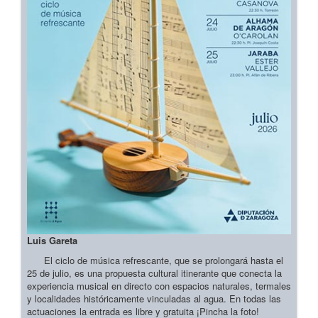
Luis Gareta
El ciclo de música refrescante, que se prolongará hasta el
25 de julio, es una propuesta cultural itinerante que conecta la
experiencia musical en directo con espacios naturales, termales
y localidades históricamente vinculadas al agua. En todas las
actuaciones la entrada es libre y gratuita ¡Pincha la foto!