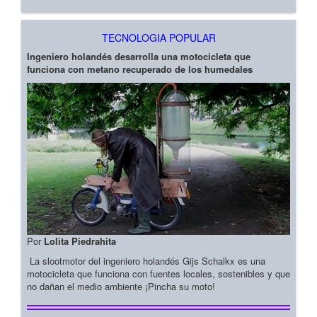
TECNOLOGIA POPULAR
Ingeniero holandés desarrolla una motocicleta que
funciona con metano recuperado de los humedales
Por
Lolita Piedrahita
La slootmotor del ingeniero holandés Gijs Schalkx es una
motocicleta que funciona con fuentes locales, sostenibles y que
no dañan el medio ambiente ¡Pincha su moto!