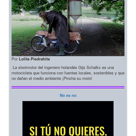
Por
Lolita Piedrahita
La slootmotor del ingeniero holandés Gijs Schalkx es una
motocicleta que funciona con fuentes locales, sostenibles y que
no dañan el medio ambiente ¡Pincha su moto!
No es no