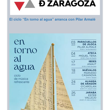
El ciclo “En torno al agua” arranca con Pilar Armalé