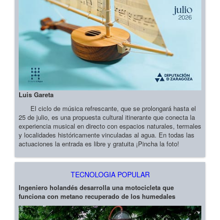
Luis Gareta
El ciclo de música refrescante, que se prolongará hasta el
25 de julio, es una propuesta cultural itinerante que conecta la
experiencia musical en directo con espacios naturales, termales
y localidades históricamente vinculadas al agua. En todas las
actuaciones la entrada es libre y gratuita ¡Pincha la foto!
TECNOLOGIA POPULAR
Ingeniero holandés desarrolla una motocicleta que
funciona con metano recuperado de los humedales