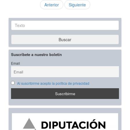
Anterior
Siguiente
Texto
Buscar
Suscríbete a nuestro boletín
Email
Al suscribirme acepto la política de privacidad