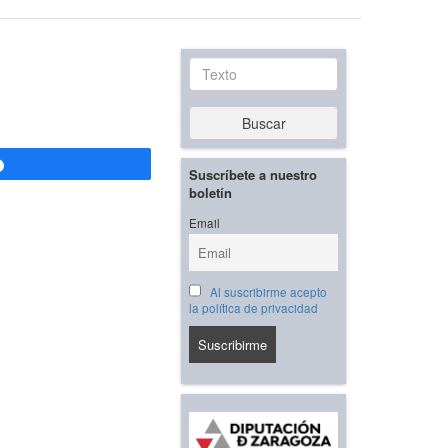
Texto
Buscar
Compartir
Suscríbete a nuestro
boletín
Email
Al suscribirme acepto
la política de privacidad