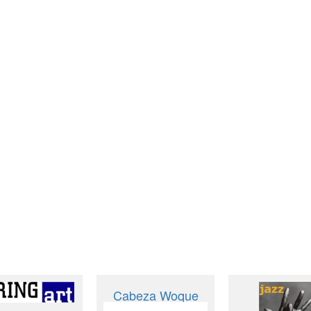
Cabeza Woque