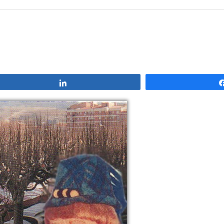
Compartir