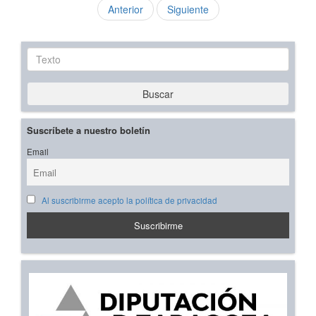
Anterior
Siguiente
Texto
Buscar
Suscríbete a nuestro boletín
Email
Al suscribirme acepto la política de privacidad