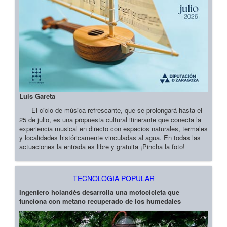
Luis Gareta
El ciclo de música refrescante, que se prolongará hasta el
25 de julio, es una propuesta cultural itinerante que conecta la
experiencia musical en directo con espacios naturales, termales
y localidades históricamente vinculadas al agua. En todas las
actuaciones la entrada es libre y gratuita ¡Pincha la foto!
TECNOLOGIA POPULAR
Ingeniero holandés desarrolla una motocicleta que
funciona con metano recuperado de los humedales