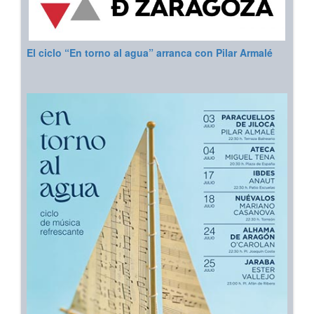
El ciclo “En torno al agua” arranca con Pilar Armalé