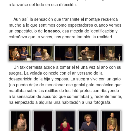
a lanzarse del todo en esa dirección.
Aun así, la sensación que transmite el montaje recuerda
mucho a lo que sentimos como espectadores cuando vemos
un espectáculo de
Ionesco
, esa mezcla de identificación y
extrañeza que, a veces, nos genera también la realidad.
Un taxidermista acude a tomar el té una vez al año con su
suegra. La velada coincide con el aniversario de la
desaparición de la hija y esposa. La suegra vive con un gato
(no puedo dejar de mencionar ese genial gato mecánico que
maullaba sobre las rodillas de los intérpretes contribuyendo
a la sensación de absurdo que comentaba) y, recientemente,
ha empezado a alquilar una habitación a una fotógrafa.