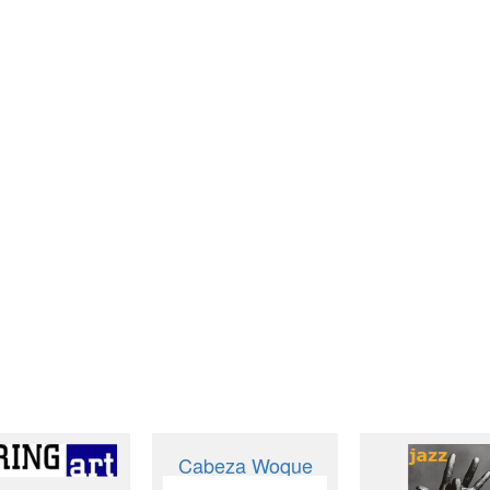
Cabeza Woque