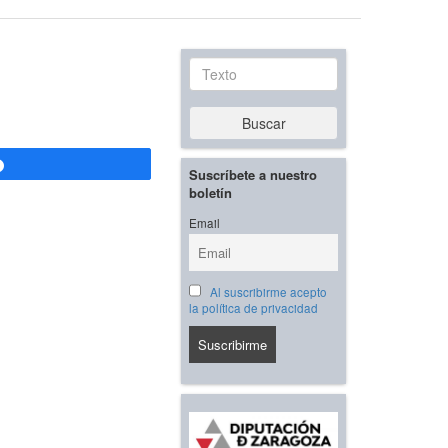
Texto
Buscar
Compartir
Suscríbete a nuestro
boletín
Email
Al suscribirme acepto
la política de privacidad