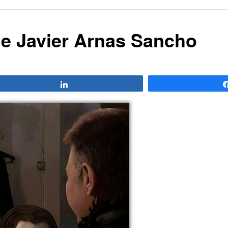
e Javier Arnas Sancho
Compartir