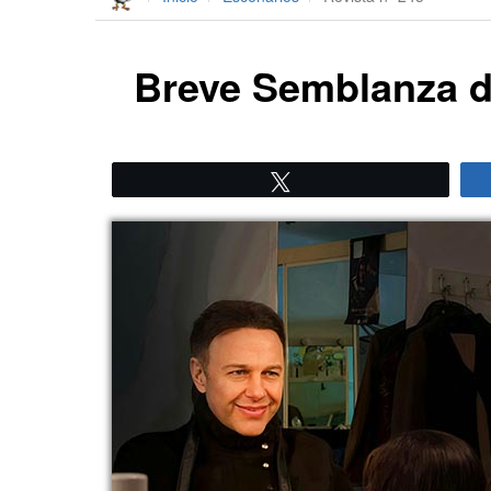
Breve Semblanza d
Twittear