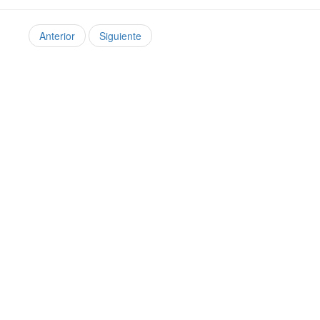
Anterior
Siguiente