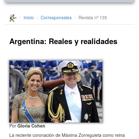
Inicio
Corresponsales
Revista nº 135
Argentina: Reales y realidades
Por
Gloria Cohen
La reciente coronación de Máxima Zorreguieta como reina