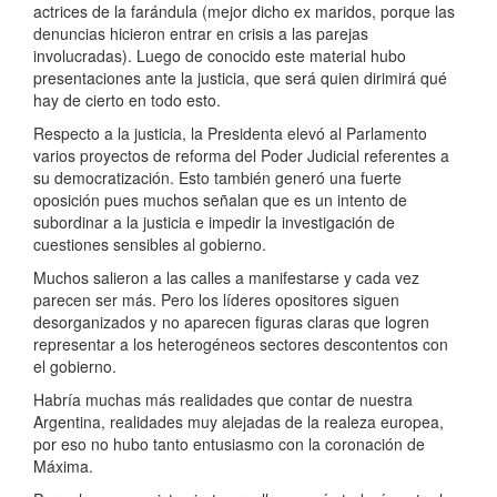
actrices de la farándula (mejor dicho ex maridos, porque las
denuncias hicieron entrar en crisis a las parejas
involucradas). Luego de conocido este material hubo
presentaciones ante la justicia, que será quien dirimirá qué
hay de cierto en todo esto.
Respecto a la justicia, la Presidenta elevó al Parlamento
varios proyectos de reforma del Poder Judicial referentes a
su democratización. Esto también generó una fuerte
oposición pues muchos señalan que es un intento de
subordinar a la justicia e impedir la investigación de
cuestiones sensibles al gobierno.
Muchos salieron a las calles a manifestarse y cada vez
parecen ser más. Pero los líderes opositores siguen
desorganizados y no aparecen figuras claras que logren
representar a los heterogéneos sectores descontentos con
el gobierno.
Habría muchas más realidades que contar de nuestra
Argentina, realidades muy alejadas de la realeza europea,
por eso no hubo tanto entusiasmo con la coronación de
Máxima.