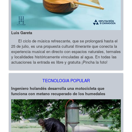
Luis Gareta
El ciclo de música refrescante, que se prolongará hasta el
25 de julio, es una propuesta cultural itinerante que conecta la
experiencia musical en directo con espacios naturales, termales
y localidades históricamente vinculadas al agua. En todas las
actuaciones la entrada es libre y gratuita ¡Pincha la foto!
TECNOLOGIA POPULAR
Ingeniero holandés desarrolla una motocicleta que
funciona con metano recuperado de los humedales