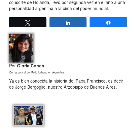
consorte de Holanda, llevó por segunda vez en el año a una
personalidad argentina a la cima del poder mundial.
Twittear
Compartir
Compartir
Por
Gloria Cohen
Corresponsal del Pollo Urbano en Argentina
Ya es bien conocida la historia del Papa Francisco, es decir
de Jorge Bergoglio, nuestro Arzobispo de Buenos Aires.