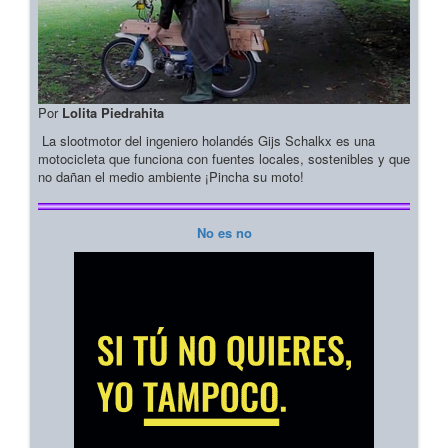
Por
Lolita Piedrahita
La slootmotor del ingeniero holandés Gijs Schalkx es una
motocicleta que funciona con fuentes locales, sostenibles y que
no dañan el medio ambiente ¡Pincha su moto!
No es no