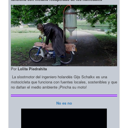
Por
Lolita Piedrahita
La slootmotor del ingeniero holandés Gijs Schalkx es una
motocicleta que funciona con fuentes locales, sostenibles y que
no dañan el medio ambiente ¡Pincha su moto!
No es no