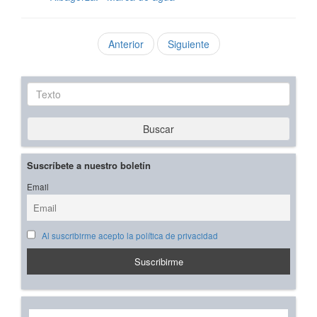
Anterior
Siguiente
Texto
Buscar
Suscríbete a nuestro boletín
Email
Al suscribirme acepto la política de privacidad