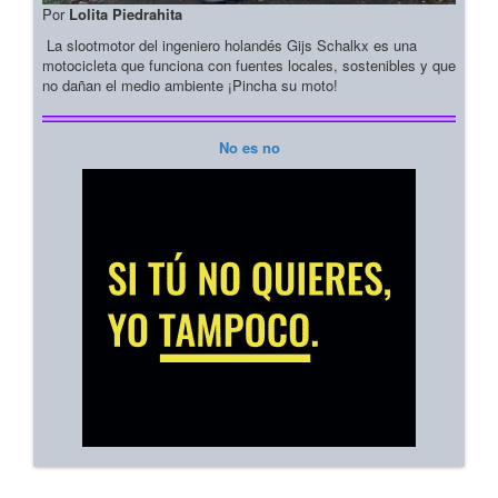
Por
Lolita Piedrahita
La slootmotor del ingeniero holandés Gijs Schalkx es una
motocicleta que funciona con fuentes locales, sostenibles y que
no dañan el medio ambiente ¡Pincha su moto!
No es no