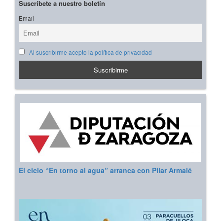
Suscríbete a nuestro boletín
Email
Al suscribirme acepto la política de privacidad
El ciclo “En torno al agua” arranca con Pilar Armalé