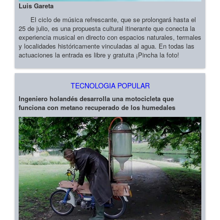
Luis Gareta
El ciclo de música refrescante, que se prolongará hasta el
25 de julio, es una propuesta cultural itinerante que conecta la
experiencia musical en directo con espacios naturales, termales
y localidades históricamente vinculadas al agua. En todas las
actuaciones la entrada es libre y gratuita ¡Pincha la foto!
TECNOLOGIA POPULAR
Ingeniero holandés desarrolla una motocicleta que
funciona con metano recuperado de los humedales