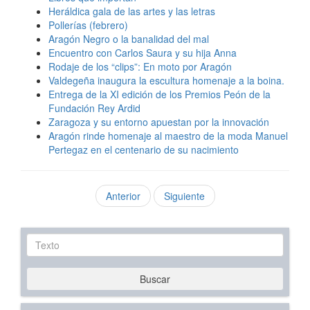
Heráldica gala de las artes y las letras
Pollerías (febrero)
Aragón Negro o la banalidad del mal
Encuentro con Carlos Saura y su hija Anna
Rodaje de los “clips”: En moto por Aragón
Valdegeña inaugura la escultura homenaje a la boina.
Entrega de la XI edición de los Premios Peón de la
Fundación Rey Ardid
Zaragoza y su entorno apuestan por la innovación
Aragón rinde homenaje al maestro de la moda Manuel
Pertegaz en el centenario de su nacimiento
Anterior
Siguiente
Texto
Buscar