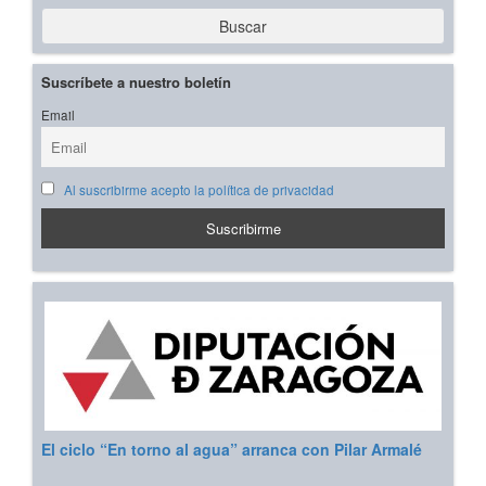
Buscar
Suscríbete a nuestro boletín
Email
Al suscribirme acepto la política de privacidad
El ciclo “En torno al agua” arranca con Pilar Armalé