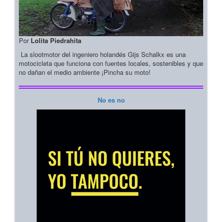
Por
Lolita Piedrahita
La slootmotor del ingeniero holandés Gijs Schalkx es una
motocicleta que funciona con fuentes locales, sostenibles y que
no dañan el medio ambiente ¡Pincha su moto!
No es no