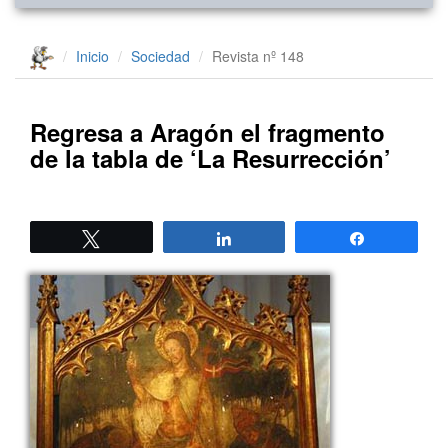
Inicio
Sociedad
Revista nº 148
Regresa a Aragón el fragmento
de la tabla de ‘La Resurrección’
Twittear
Compartir
Compartir