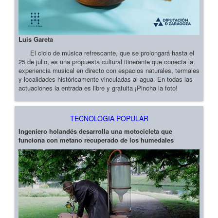
Luis Gareta
El ciclo de música refrescante, que se prolongará hasta el
25 de julio, es una propuesta cultural itinerante que conecta la
experiencia musical en directo con espacios naturales, termales
y localidades históricamente vinculadas al agua. En todas las
actuaciones la entrada es libre y gratuita ¡Pincha la foto!
TECNOLOGIA POPULAR
Ingeniero holandés desarrolla una motocicleta que
funciona con metano recuperado de los humedales