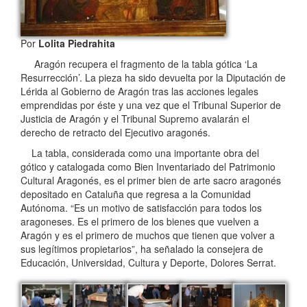
Por
Lolita Piedrahita
Aragón recupera el fragmento de la tabla gótica ‘La
Resurrección’. La pieza ha sido devuelta por la Diputación de
Lérida al Gobierno de Aragón tras las acciones legales
emprendidas por éste y una vez que el Tribunal Superior de
Justicia de Aragón y el Tribunal Supremo avalarán el
derecho de retracto del Ejecutivo aragonés.
La tabla, considerada como una importante obra del
gótico y catalogada como Bien Inventariado del Patrimonio
Cultural Aragonés, es el primer bien de arte sacro aragonés
depositado en Cataluña que regresa a la Comunidad
Autónoma. “Es un motivo de satisfacción para todos los
aragoneses. Es el primero de los bienes que vuelven a
Aragón y es el primero de muchos que tienen que volver a
sus legítimos propietarios”, ha señalado la consejera de
Educación, Universidad, Cultura y Deporte, Dolores Serrat.