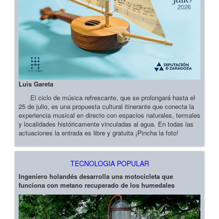
Luis Gareta
El ciclo de música refrescante, que se prolongará hasta el
25 de julio, es una propuesta cultural itinerante que conecta la
experiencia musical en directo con espacios naturales, termales
y localidades históricamente vinculadas al agua. En todas las
actuaciones la entrada es libre y gratuita ¡Pincha la foto!
TECNOLOGIA POPULAR
Ingeniero holandés desarrolla una motocicleta que
funciona con metano recuperado de los humedales