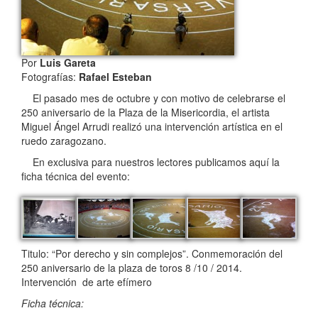
Por
Luis Gareta
Fotografías:
Rafael Esteban
El pasado mes de octubre y con motivo de celebrarse el
250 aniversario de la Plaza de la Misericordia, el artista
Miguel Ángel Arrudi realizó una intervención artística en el
ruedo zaragozano.
En exclusiva para nuestros lectores publicamos aquí la
ficha técnica del evento:
Titulo: “Por derecho y sin complejos”. Conmemoración del
250 aniversario de la plaza de toros 8 /10 / 2014.
Intervención de arte efímero
Ficha técnica: