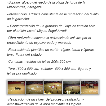
-Soporte albero del ruedo de la plaza de toros de la
Misericordia, Zaragoza.
-Intervención artística consistente en la recreación del “Salto
de la garrocha”
– Reinterpretación de un grabado de Goya en versión libre
por el artista visual Miguel Ángel Arrudi
-Obra realizada mediante la utilización de cal viva por el
procedimiento de espolvoreado y marcado
-Realización de plantillas en cartón rígido, letras y figuras,
toro, figura del saltador
-Con unas medidas de letras 200x 200 cm
-Toro 1600 x 800 cm, saltador 600 x 800 cm, figuras y
letras por duplicado
-Realización de un video del proceso, realización y
desestructuración de la obra mediante las lógicas