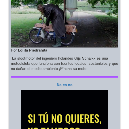
Por
Lolita Piedrahita
La slootmotor del ingeniero holandés Gijs Schalkx es una
motocicleta que funciona con fuentes locales, sostenibles y que
no dañan el medio ambiente ¡Pincha su moto!
No es no