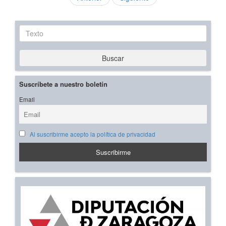
Texto
Buscar
Suscríbete a nuestro boletín
Email
Al suscribirme acepto la política de privacidad