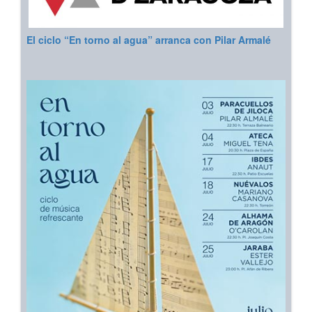
El ciclo “En torno al agua” arranca con Pilar Armalé