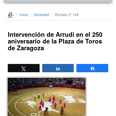
Inicio
Sociedad
Revista nº 148
Intervención de Arrudi en el 250
aniversario de la Plaza de Toros
de Zaragoza
Twittear
Compartir
Compartir