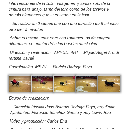
intervenciones de la lidia, imágenes y tomas solo de la
cintura para abajo, tanto del toro como de los toreros y
demás elementos que intervienen en la lidia.
-Se realizaran 2 videos uno con una duración de 5 minutos,
otro de 15 minutos
Sobre el mismo tema pero con tratamientos de imagen
diferentes, se mantendrán las bandas musicales.
Dirección y realización ARRUDI ART – Miguel Ángel Arrudi
(artista visual)
Coordinación MS 31 – Patricia Rodrigo Puyo
Equipo de realización:
– Dirección técnica Jose Antonio Rodrigo Puyo, arquitecto.
-Ayudantes: Florencio Sánchez García y Ray Luwin Roa
-Video y producción: Carlos Ena