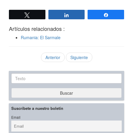
Twittear
Compartir
Compartir
Artículos relacionados :
Rumania: El Sarmale
Anterior
Siguiente
Texto
Buscar
Suscríbete a nuestro boletín
Email