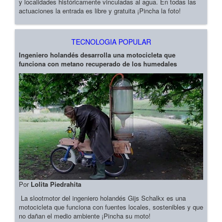
y localidades históricamente vinculadas al agua. En todas las
actuaciones la entrada es libre y gratuita ¡Pincha la foto!
TECNOLOGIA POPULAR
Ingeniero holandés desarrolla una motocicleta que
funciona con metano recuperado de los humedales
Por
Lolita Piedrahita
La slootmotor del ingeniero holandés Gijs Schalkx es una
motocicleta que funciona con fuentes locales, sostenibles y que
no dañan el medio ambiente ¡Pincha su moto!