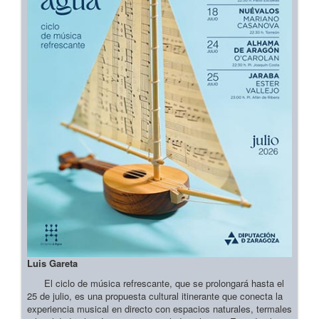
Luis Gareta
El ciclo de música refrescante, que se prolongará hasta el
25 de julio, es una propuesta cultural itinerante que conecta la
experiencia musical en directo con espacios naturales, termales