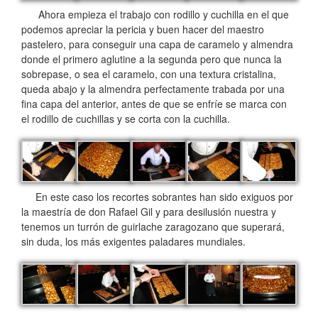
Ahora empieza el trabajo con rodillo y cuchilla en el que
podemos apreciar la pericia y buen hacer del maestro
pastelero, para conseguir una capa de caramelo y almendra
donde el primero aglutine a la segunda pero que nunca la
sobrepase, o sea el caramelo, con una textura cristalina,
queda abajo y la almendra perfectamente trabada por una
fina capa del anterior, antes de que se enfríe se marca con
el rodillo de cuchillas y se corta con la cuchilla.
En este caso los recortes sobrantes han sido exiguos por
la maestría de don Rafael Gil y para desilusión nuestra y
tenemos un turrón de guirlache zaragozano que superará,
sin duda, los más exigentes paladares mundiales.