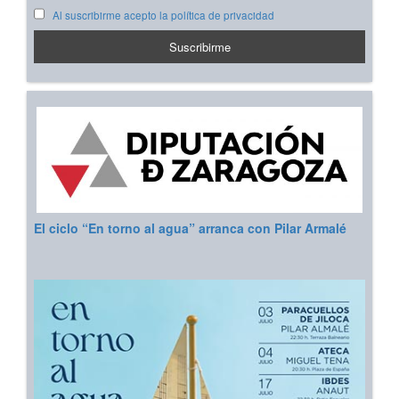
Al suscribirme acepto la política de privacidad
El ciclo “En torno al agua” arranca con Pilar Armalé