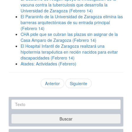
vacuna contra la tuberculosis que desarrolla la
Universidad de Zaragoza (Febrero 14)
El Paraninfo de la Universidad de Zaragoza elimina las
barreras arquitectónicas de su entrada principal
(Febrero 14)
CHA pide que se cubran las plazas sin asignar de la
Casa Amparo de Zaragoza (Febrero 14)
El Hospital Infantil de Zaragoza realizará una
hipotermia terapéutica en recién nacidos para evitar
discapacidades (Febrero 14)
Atades: Actividades (Febrero)
Anterior
Siguiente
Texto
Buscar