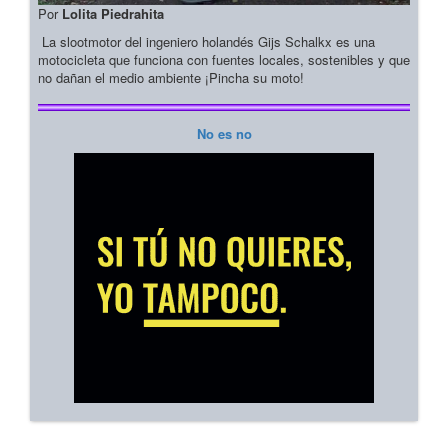
Por
Lolita Piedrahita
La slootmotor del ingeniero holandés Gijs Schalkx es una
motocicleta que funciona con fuentes locales, sostenibles y que
no dañan el medio ambiente ¡Pincha su moto!
No es no