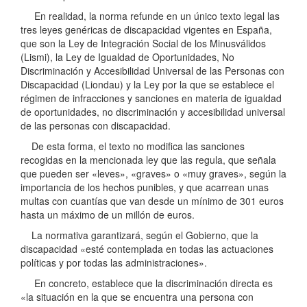
En realidad, la norma refunde en un único texto legal las
tres leyes genéricas de discapacidad vigentes en España,
que son la Ley de Integración Social de los Minusválidos
(Lismi), la Ley de Igualdad de Oportunidades, No
Discriminación y Accesibilidad Universal de las Personas con
Discapacidad (Liondau) y la Ley por la que se establece el
régimen de infracciones y sanciones en materia de igualdad
de oportunidades, no discriminación y accesibilidad universal
de las personas con discapacidad.
De esta forma, el texto no modifica las sanciones
recogidas en la mencionada ley que las regula, que señala
que pueden ser «leves», «graves» o «muy graves», según la
importancia de los hechos punibles, y que acarrean unas
multas con cuantías que van desde un mínimo de 301 euros
hasta un máximo de un millón de euros.
La normativa garantizará, según el Gobierno, que la
discapacidad «esté contemplada en todas las actuaciones
políticas y por todas las administraciones».
En concreto, establece que la discriminación directa es
«la situación en la que se encuentra una persona con