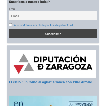
Suscríbete a nuestro boletín
Email
Al suscribirme acepto la política de privacidad
El ciclo “En torno al agua” arranca con Pilar Armalé