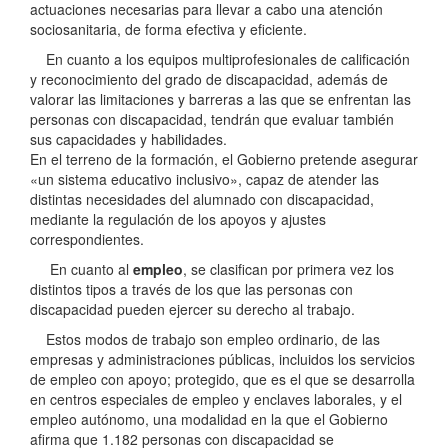
actuaciones necesarias para llevar a cabo una atención
sociosanitaria, de forma efectiva y eficiente.
En cuanto a los equipos multiprofesionales de calificación
y reconocimiento del grado de discapacidad, además de
valorar las limitaciones y barreras a las que se enfrentan las
personas con discapacidad, tendrán que evaluar también
sus capacidades y habilidades.
En el terreno de la formación, el Gobierno pretende asegurar
«un sistema educativo inclusivo», capaz de atender las
distintas necesidades del alumnado con discapacidad,
mediante la regulación de los apoyos y ajustes
correspondientes.
En cuanto al
empleo
, se clasifican por primera vez los
distintos tipos a través de los que las personas con
discapacidad pueden ejercer su derecho al trabajo.
Estos modos de trabajo son empleo ordinario, de las
empresas y administraciones públicas, incluidos los servicios
de empleo con apoyo; protegido, que es el que se desarrolla
en centros especiales de empleo y enclaves laborales, y el
empleo autónomo, una modalidad en la que el Gobierno
afirma que 1.182 personas con discapacidad se