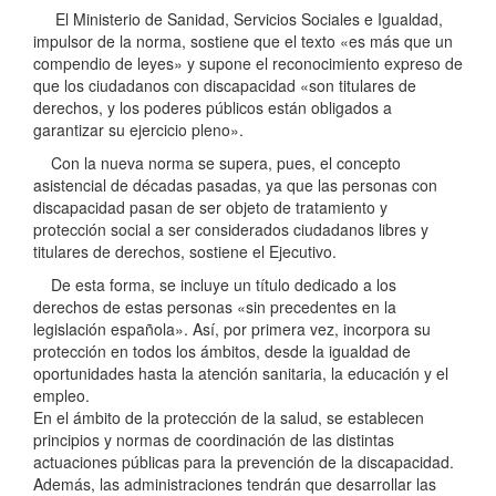
El Ministerio de Sanidad, Servicios Sociales e Igualdad,
impulsor de la norma, sostiene que el texto «es más que un
compendio de leyes» y supone el reconocimiento expreso de
que los ciudadanos con discapacidad «son titulares de
derechos, y los poderes públicos están obligados a
garantizar su ejercicio pleno».
Con la nueva norma se supera, pues, el concepto
asistencial de décadas pasadas, ya que las personas con
discapacidad pasan de ser objeto de tratamiento y
protección social a ser considerados ciudadanos libres y
titulares de derechos, sostiene el Ejecutivo.
De esta forma, se incluye un título dedicado a los
derechos de estas personas «sin precedentes en la
legislación española». Así, por primera vez, incorpora su
protección en todos los ámbitos, desde la igualdad de
oportunidades hasta la atención sanitaria, la educación y el
empleo.
En el ámbito de la protección de la salud, se establecen
principios y normas de coordinación de las distintas
actuaciones públicas para la prevención de la discapacidad.
Además, las administraciones tendrán que desarrollar las