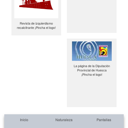
Revista de izquierdismo
recalcitrante ¡Pincha el logo!
La página de la Diputación
Provincial de Huesca
¡Pincha el logo!
Inicio
Naturaleza
Pantallas