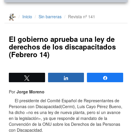
Inicio
Sin barreras
Revista nº 141
El gobierno aprueba una ley de
derechos de los discapacitados
(Febrero 14)
Twittear
Compartir
Compartir
Por
Jorge Moreno
El presidente del Comité Español de Representantes de
Personas con Discapacidad
(Cermi), Luis Cayo Pérez Bueno,
ha dicho «no es una ley de nueva planta, pero sí un avance
en la legislación», ya que responde al mandato de la
Convención de la ONU sobre los Derechos de las Personas
con Discapacidad.