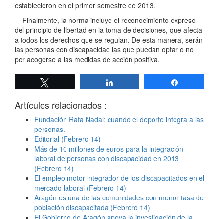
establecieron en el primer semestre de 2013.
Finalmente, la norma incluye el reconocimiento expreso
del principio de libertad en la toma de decisiones, que afecta
a todos los derechos que se regulan. De esta manera, serán
las personas con discapacidad las que puedan optar o no
por acogerse a las medidas de acción positiva.
Twittear
Compartir
Compartir
Artículos relacionados :
Fundación Rafa Nadal: cuando el deporte integra a las
personas.
Editorial (Febrero 14)
Más de 10 millones de euros para la integración
laboral de personas con discapacidad en 2013
(Febrero 14)
El empleo motor integrador de los discapacitados en el
mercado laboral (Febrero 14)
Aragón es una de las comunidades con menor tasa de
población discapacitada (Febrero 14)
El Gobierno de Aragón apoya la investigación de la