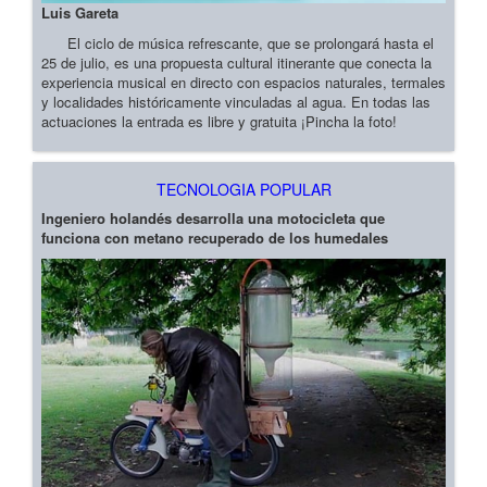
Luis Gareta
El ciclo de música refrescante, que se prolongará hasta el
25 de julio, es una propuesta cultural itinerante que conecta la
experiencia musical en directo con espacios naturales, termales
y localidades históricamente vinculadas al agua. En todas las
actuaciones la entrada es libre y gratuita ¡Pincha la foto!
TECNOLOGIA POPULAR
Ingeniero holandés desarrolla una motocicleta que
funciona con metano recuperado de los humedales