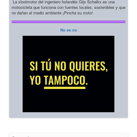
La slootmotor del ingeniero holandés Gijs Schalkx es una
motocicleta que funciona con fuentes locales, sostenibles y que
no dañan el medio ambiente ¡Pincha su moto!
No es no