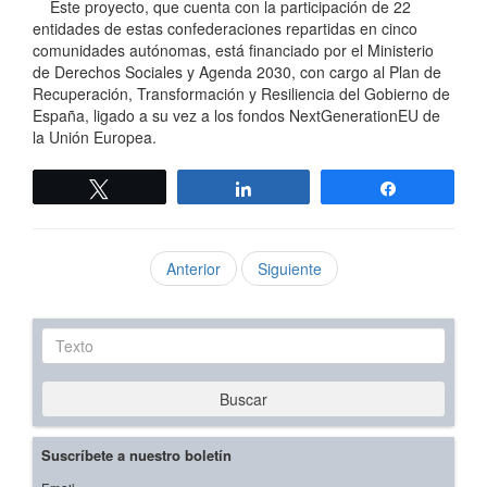
Este proyecto, que cuenta con la participación de 22
entidades de estas confederaciones repartidas en cinco
comunidades autónomas, está financiado por el Ministerio
de Derechos Sociales y Agenda 2030, con cargo al Plan de
Recuperación, Transformación y Resiliencia del Gobierno de
España, ligado a su vez a los fondos NextGenerationEU de
la Unión Europea.
Twittear
Compartir
Compartir
Anterior
Siguiente
Texto
Buscar
Suscríbete a nuestro boletín