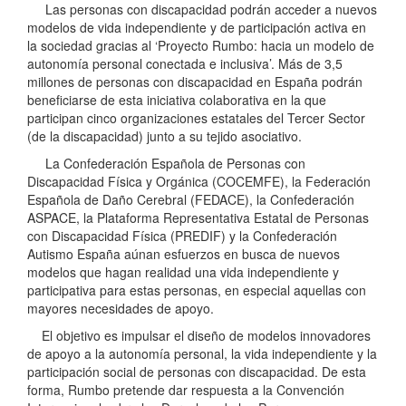
Las personas con discapacidad podrán acceder a nuevos
modelos de vida independiente y de participación activa en
la sociedad gracias al ‘Proyecto Rumbo: hacia un modelo de
autonomía personal conectada e inclusiva’. Más de 3,5
millones de personas con discapacidad en España podrán
beneficiarse de esta iniciativa colaborativa en la que
participan cinco organizaciones estatales del Tercer Sector
(de la discapacidad) junto a su tejido asociativo.
La Confederación Española de Personas con
Discapacidad Física y Orgánica (COCEMFE), la Federación
Española de Daño Cerebral (FEDACE), la Confederación
ASPACE, la Plataforma Representativa Estatal de Personas
con Discapacidad Física (PREDIF) y la Confederación
Autismo España aúnan esfuerzos en busca de nuevos
modelos que hagan realidad una vida independiente y
participativa para estas personas, en especial aquellas con
mayores necesidades de apoyo.
El objetivo es impulsar el diseño de modelos innovadores
de apoyo a la autonomía personal, la vida independiente y la
participación social de personas con discapacidad. De esta
forma, Rumbo pretende dar respuesta a la Convención