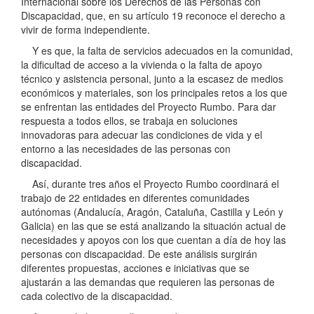
Internacional sobre los Derechos de las Personas con
Discapacidad, que, en su artículo 19 reconoce el derecho a
vivir de forma independiente.
Y es que, la falta de servicios adecuados en la comunidad,
la dificultad de acceso a la vivienda o la falta de apoyo
técnico y asistencia personal, junto a la escasez de medios
económicos y materiales, son los principales retos a los que
se enfrentan las entidades del Proyecto Rumbo. Para dar
respuesta a todos ellos, se trabaja en soluciones
innovadoras para adecuar las condiciones de vida y el
entorno a las necesidades de las personas con
discapacidad.
Así, durante tres años el Proyecto Rumbo coordinará el
trabajo de 22 entidades en diferentes comunidades
autónomas (Andalucía, Aragón, Cataluña, Castilla y León y
Galicia) en las que se está analizando la situación actual de
necesidades y apoyos con los que cuentan a día de hoy las
personas con discapacidad. De este análisis surgirán
diferentes propuestas, acciones e iniciativas que se
ajustarán a las demandas que requieren las personas de
cada colectivo de la discapacidad.