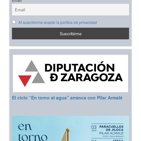
Email
Al suscribirme acepto la política de privacidad
El ciclo “En torno al agua” arranca con Pilar Armalé