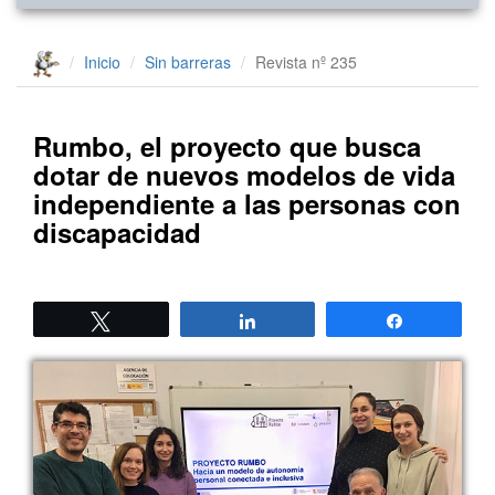
Inicio
Sin barreras
Revista nº 235
Rumbo, el proyecto que busca
dotar de nuevos modelos de vida
independiente a las personas con
discapacidad
Twittear
Compartir
Compartir