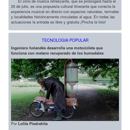
El ciclo de música refrescante, que se prolongará hasta el
25 de julio, es una propuesta cultural itinerante que conecta la
experiencia musical en directo con espacios naturales, termales
y localidades históricamente vinculadas al agua. En todas las
actuaciones la entrada es libre y gratuita ¡Pincha la foto!
TECNOLOGIA POPULAR
Ingeniero holandés desarrolla una motocicleta que
funciona con metano recuperado de los humedales
Por
Lolita Piedrahita