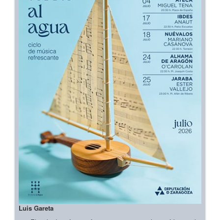
Luis Gareta