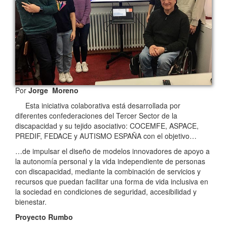
Por
Jorge Moreno
Esta iniciativa colaborativa está desarrollada por
diferentes confederaciones del Tercer Sector de la
discapacidad y su tejido asociativo: COCEMFE, ASPACE,
PREDIF, FEDACE y AUTISMO ESPAÑA con el objetivo…
…de impulsar el diseño de modelos innovadores de apoyo a
la autonomía personal y la vida independiente de personas
con discapacidad, mediante la combinación de servicios y
recursos que puedan facilitar una forma de vida inclusiva en
la sociedad en condiciones de seguridad, accesibilidad y
bienestar.
Proyecto Rumbo