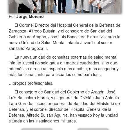
Por
Jorge Moreno
El Coronel Director del Hospital General de la Defensa de
Zaragoza, Alfredo Buisán, y el consejero de Sanidad del
Gobierno de Aragón, José Luis Bancalero Flores, visitaron la
nueva Unidad de Salud Mental Infanto Juvenil del sector
sanitario Zaragoza II.
La nueva unidad de consultas externas de salud mental
infanto juvenil no solo gana en metros cuadrados, sino que
además se ofrece un espacio más amable, más acogedor y
más funcional tanto para usuarios como para los…
…propios profesionales.
El consejero de Sanidad del Gobierno de Aragón, José
Luis Bancalero Flores, y el general de División Juan Antonio
Lara Garrido, inspector general de Sanidad del Ministerio de
Defensa, y el coronel director del Hospital General de la
Defensa, Alfredo Buisán Aguirre, han visitado hoy la unidad
situada en las instalaciones militares.