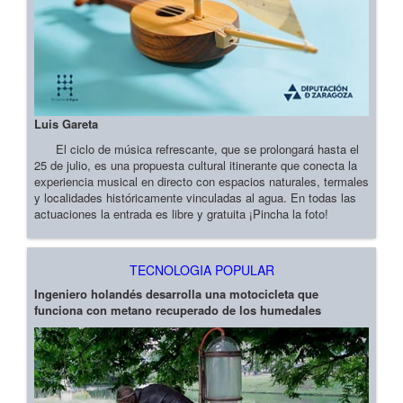
Luis Gareta
El ciclo de música refrescante, que se prolongará hasta el
25 de julio, es una propuesta cultural itinerante que conecta la
experiencia musical en directo con espacios naturales, termales
y localidades históricamente vinculadas al agua. En todas las
actuaciones la entrada es libre y gratuita ¡Pincha la foto!
TECNOLOGIA POPULAR
Ingeniero holandés desarrolla una motocicleta que
funciona con metano recuperado de los humedales