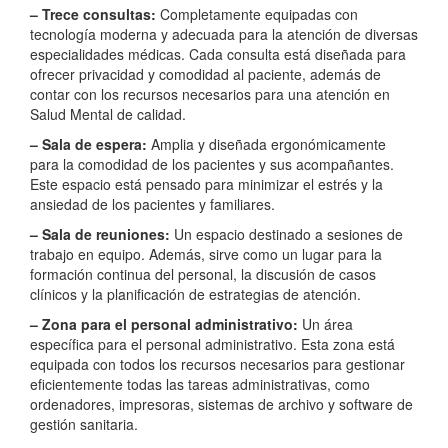
– Trece consultas:
Completamente equipadas con
tecnología moderna y adecuada para la atención de diversas
especialidades médicas. Cada consulta está diseñada para
ofrecer privacidad y comodidad al paciente, además de
contar con los recursos necesarios para una atención en
Salud Mental de calidad.
– Sala de espera:
Amplia y diseñada ergonómicamente
para la comodidad de los pacientes y sus acompañantes.
Este espacio está pensado para minimizar el estrés y la
ansiedad de los pacientes y familiares.
– Sala de reuniones:
Un espacio destinado a sesiones de
trabajo en equipo. Además, sirve como un lugar para la
formación continua del personal, la discusión de casos
clínicos y la planificación de estrategias de atención.
– Zona para el personal administrativo:
Un área
específica para el personal administrativo. Esta zona está
equipada con todos los recursos necesarios para gestionar
eficientemente todas las tareas administrativas, como
ordenadores, impresoras, sistemas de archivo y software de
gestión sanitaria.