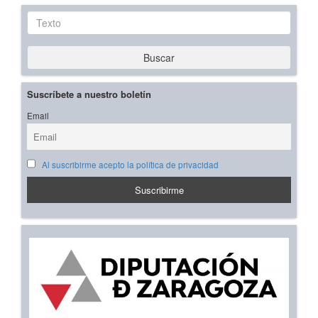
Texto
Buscar
Suscríbete a nuestro boletín
Email
Al suscribirme acepto la política de privacidad