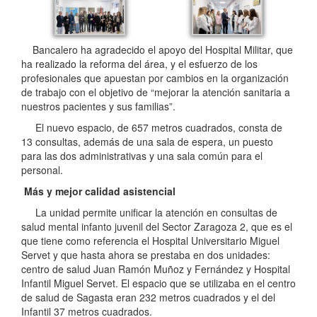
Bancalero ha agradecido el apoyo del Hospital Militar, que
ha realizado la reforma del área, y el esfuerzo de los
profesionales que apuestan por cambios en la organización
de trabajo con el objetivo de “mejorar la atención sanitaria a
nuestros pacientes y sus familias”.
El nuevo espacio, de 657 metros cuadrados, consta de
13 consultas, además de una sala de espera, un puesto
para las dos administrativas y una sala común para el
personal.
Más y mejor calidad asistencial
La unidad permite unificar la atención en consultas de
salud mental infanto juvenil del Sector Zaragoza 2, que es el
que tiene como referencia el Hospital Universitario Miguel
Servet y que hasta ahora se prestaba en dos unidades:
centro de salud Juan Ramón Muñoz y Fernández y Hospital
Infantil Miguel Servet. El espacio que se utilizaba en el centro
de salud de Sagasta eran 232 metros cuadrados y el del
Infantil 37 metros cuadrados.