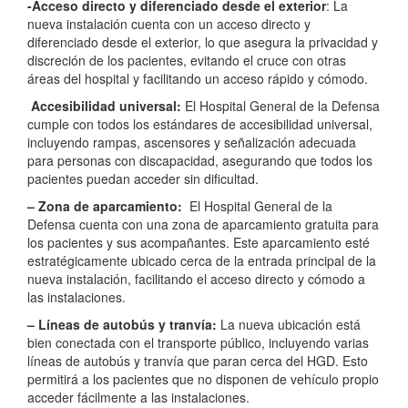
-Acceso directo y diferenciado desde el exterior
: La
nueva instalación cuenta con un acceso directo y
diferenciado desde el exterior, lo que asegura la privacidad y
discreción de los pacientes, evitando el cruce con otras
áreas del hospital y facilitando un acceso rápido y cómodo.
Accesibilidad universal:
El Hospital General de la Defensa
cumple con todos los estándares de accesibilidad universal,
incluyendo rampas, ascensores y señalización adecuada
para personas con discapacidad, asegurando que todos los
pacientes puedan acceder sin dificultad.
– Zona de aparcamiento:
El Hospital General de la
Defensa cuenta con una zona de aparcamiento gratuita para
los pacientes y sus acompañantes. Este aparcamiento esté
estratégicamente ubicado cerca de la entrada principal de la
nueva instalación, facilitando el acceso directo y cómodo a
las instalaciones.
– Líneas de autobús y tranvía:
La nueva ubicación está
bien conectada con el transporte público, incluyendo varias
líneas de autobús y tranvía que paran cerca del HGD. Esto
permitirá a los pacientes que no disponen de vehículo propio
acceder fácilmente a las instalaciones.