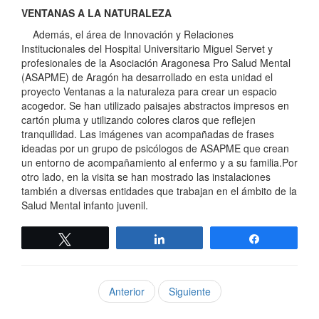
VENTANAS A LA NATURALEZA
Además, el área de Innovación y Relaciones
Institucionales del Hospital Universitario Miguel Servet y
profesionales de la Asociación Aragonesa Pro Salud Mental
(ASAPME) de Aragón ha desarrollado en esta unidad el
proyecto Ventanas a la naturaleza para crear un espacio
acogedor. Se han utilizado paisajes abstractos impresos en
cartón pluma y utilizando colores claros que reflejen
tranquilidad. Las imágenes van acompañadas de frases
ideadas por un grupo de psicólogos de ASAPME que crean
un entorno de acompañamiento al enfermo y a su familia.Por
otro lado, en la visita se han mostrado las instalaciones
también a diversas entidades que trabajan en el ámbito de la
Salud Mental infanto juvenil.
Twittear
Compartir
Compartir
Anterior
Siguiente