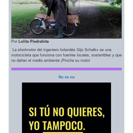
Por
Lolita Piedrahita
La slootmotor del ingeniero holandés Gijs Schalkx es una
motocicleta que funciona con fuentes locales, sostenibles y que
no dañan el medio ambiente ¡Pincha su moto!
No es no