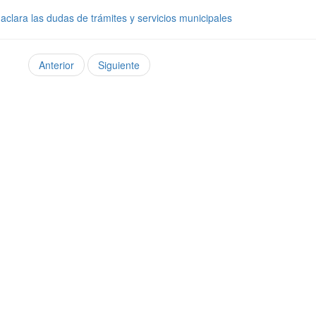
 aclara las dudas de trámites y servicios municipales
Anterior
Siguiente