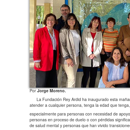
Por
Jorge Moreno.
La Fundación Rey Ardid ha inaugurado esta mañana e
atender a cualquier persona, tenga la edad que tenga,
especialmente para personas con necesidad de apoyo 
personas en proceso de duelo o con pérdidas significa
de salud mental y personas que han vivido transicione