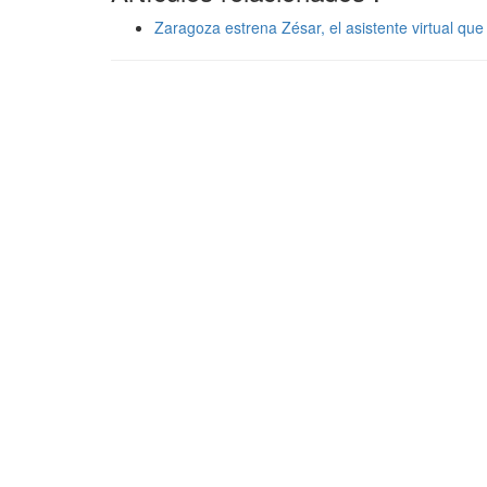
Zaragoza estrena Zésar, el asistente virtual que