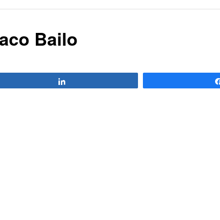
Paco Bailo
Compartir