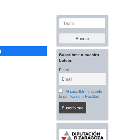
Texto
Buscar
Compartir
Suscríbete a nuestro
boletín
Email
Al suscribirme acepto
la política de privacidad