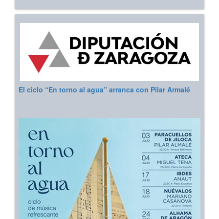
El ciclo “En torno al agua” arranca con Pilar Armalé