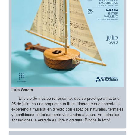
Luis Gareta
El ciclo de música refrescante, que se prolongará hasta el
25 de julio, es una propuesta cultural itinerante que conecta la
experiencia musical en directo con espacios naturales, termales
y localidades históricamente vinculadas al agua. En todas las
actuaciones la entrada es libre y gratuita ¡Pincha la foto!