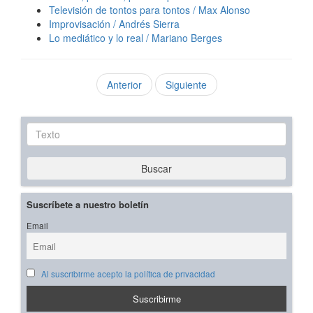
Televisión de tontos para tontos / Max Alonso
Improvisación / Andrés Sierra
Lo mediático y lo real / Mariano Berges
Anterior
Siguiente
Texto
Buscar
Suscríbete a nuestro boletín
Email
Al suscribirme acepto la política de privacidad