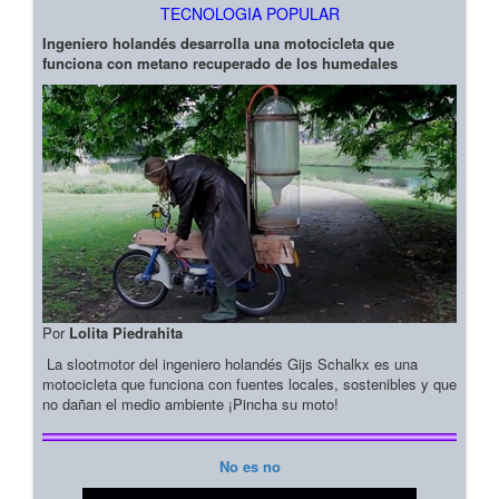
TECNOLOGIA POPULAR
Ingeniero holandés desarrolla una motocicleta que
funciona con metano recuperado de los humedales
Por
Lolita Piedrahita
La slootmotor del ingeniero holandés Gijs Schalkx es una
motocicleta que funciona con fuentes locales, sostenibles y que
no dañan el medio ambiente ¡Pincha su moto!
No es no