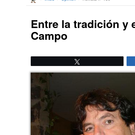
Entre la tradición y 
Campo
Twittear