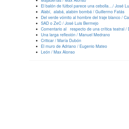
El balón de fútbol parece una cebolla…/ José Lu
Alabí, alabá, alabim bombá / Guillermo Fatás
Del verde vómito al hombre del traje blanco / Ca
SAD o ZeC / José Luis Bermejo
Comentario al respecto de una crítica teatral /
Una larga reflexión / Manuel Medrano
Criticar / María Dubón
El muro de Adriano / Eugenio Mateo
León / Max Alonso