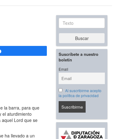
Texto
Buscar
Compartir
Suscríbete a nuestro
boletín
Email
Al suscribirme acepto
la política de privacidad
e la barra, para que
 el aturdimiento
a aquel Lord que se
e ha llevado a un