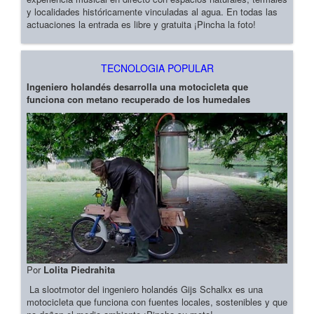
y localidades históricamente vinculadas al agua. En todas las
actuaciones la entrada es libre y gratuita ¡Pincha la foto!
TECNOLOGIA POPULAR
Ingeniero holandés desarrolla una motocicleta que
funciona con metano recuperado de los humedales
Por
Lolita Piedrahita
La slootmotor del ingeniero holandés Gijs Schalkx es una
motocicleta que funciona con fuentes locales, sostenibles y que