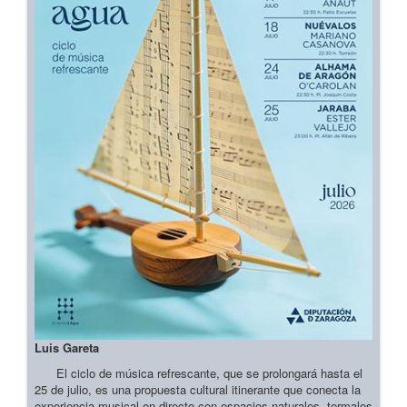
Luis Gareta
El ciclo de música refrescante, que se prolongará hasta el
25 de julio, es una propuesta cultural itinerante que conecta la
experiencia musical en directo con espacios naturales, termales