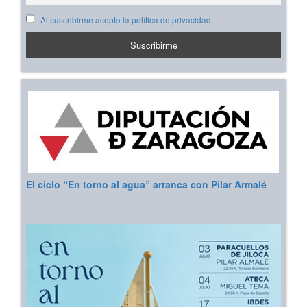
Al suscribirme acepto la política de privacidad
El ciclo “En torno al agua” arranca con Pilar Armalé