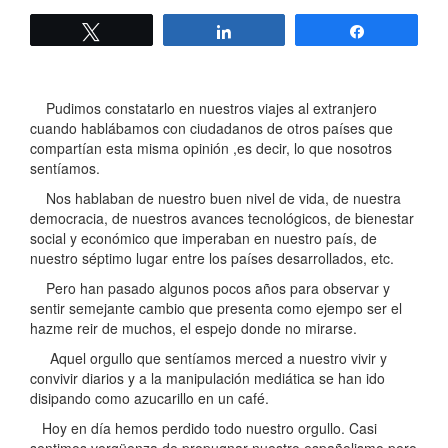
Twittear
Compartir
Compartir
Pudimos constatarlo en nuestros viajes al extranjero
cuando hablábamos con ciudadanos de otros países que
compartían esta misma opinión ,es decir, lo que nosotros
sentíamos.
Nos hablaban de nuestro buen nivel de vida, de nuestra
democracia, de nuestros avances tecnológicos, de bienestar
social y económico que imperaban en nuestro país, de
nuestro séptimo lugar entre los países desarrollados, etc.
Pero han pasado algunos pocos años para observar y
sentir semejante cambio que presenta como ejempo ser el
hazme reir de muchos, el espejo donde no mirarse.
Aquel orgullo que sentíamos merced a nuestro vivir y
convivir diarios y a la manipulación mediática se han ido
disipando como azucarillo en un café.
Hoy en día hemos perdido todo nuestro orgullo. Casi