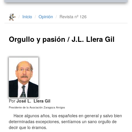
Inicio
Opinión
Revista nº 126
Orgullo y pasión / J.L. Llera Gil
Por
José L. Llera Gil
Presidente de la Asociación Zaragoza Amigos
Hace algunos años, los españoles en general y salvo bien
determinadas excepciones, sentíamos un sano orgullo de
decir que lo éramos.