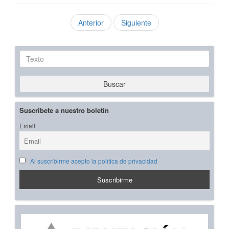
Anterior
Siguiente
Texto
Buscar
Suscríbete a nuestro boletín
Email
Al suscribirme acepto la política de privacidad