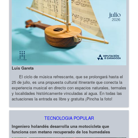
Luis Gareta
El ciclo de música refrescante, que se prolongará hasta el
25 de julio, es una propuesta cultural itinerante que conecta la
experiencia musical en directo con espacios naturales, termales
y localidades históricamente vinculadas al agua. En todas las
actuaciones la entrada es libre y gratuita ¡Pincha la foto!
TECNOLOGIA POPULAR
Ingeniero holandés desarrolla una motocicleta que
funciona con metano recuperado de los humedales