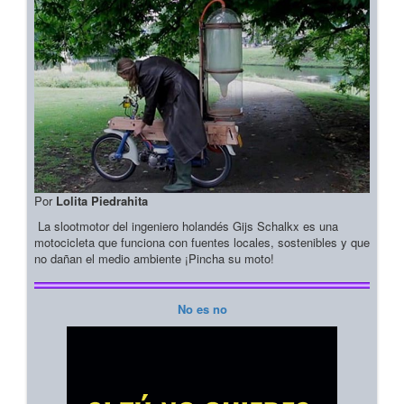
Por
Lolita Piedrahita
La slootmotor del ingeniero holandés Gijs Schalkx es una
motocicleta que funciona con fuentes locales, sostenibles y que
no dañan el medio ambiente ¡Pincha su moto!
No es no