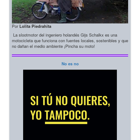
Por
Lolita Piedrahita
La slootmotor del ingeniero holandés Gijs Schalkx es una
motocicleta que funciona con fuentes locales, sostenibles y que
no dañan el medio ambiente ¡Pincha su moto!
No es no