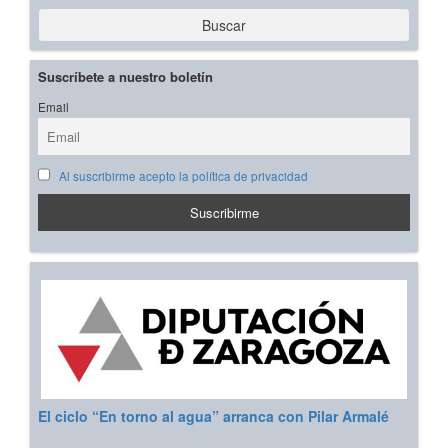
Buscar
Suscríbete a nuestro boletín
Email
Al suscribirme acepto la política de privacidad
El ciclo “En torno al agua” arranca con Pilar Armalé