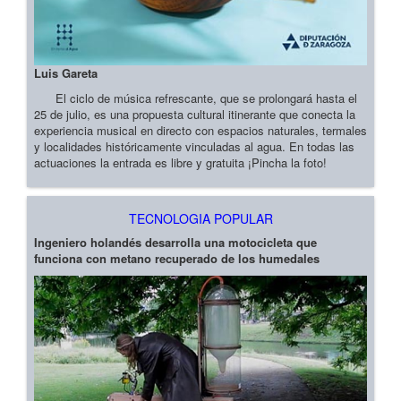
Luis Gareta
El ciclo de música refrescante, que se prolongará hasta el
25 de julio, es una propuesta cultural itinerante que conecta la
experiencia musical en directo con espacios naturales, termales
y localidades históricamente vinculadas al agua. En todas las
actuaciones la entrada es libre y gratuita ¡Pincha la foto!
TECNOLOGIA POPULAR
Ingeniero holandés desarrolla una motocicleta que
funciona con metano recuperado de los humedales