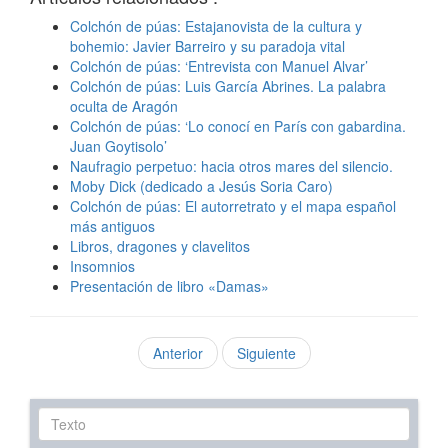
Colchón de púas: Estajanovista de la cultura y
bohemio: Javier Barreiro y su paradoja vital
Colchón de púas: ‘Entrevista con Manuel Alvar’
Colchón de púas: Luis García Abrines. La palabra
oculta de Aragón
Colchón de púas: ‘Lo conocí en París con gabardina.
Juan Goytisolo’
Naufragio perpetuo: hacia otros mares del silencio.
Moby Dick (dedicado a Jesús Soria Caro)
Colchón de púas: El autorretrato y el mapa español
más antiguos
Libros, dragones y clavelitos
Insomnios
Presentación de libro «Damas»
Anterior
Siguiente
Texto