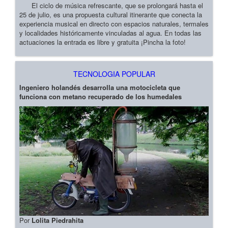
El ciclo de música refrescante, que se prolongará hasta el
25 de julio, es una propuesta cultural itinerante que conecta la
experiencia musical en directo con espacios naturales, termales
y localidades históricamente vinculadas al agua. En todas las
actuaciones la entrada es libre y gratuita ¡Pincha la foto!
TECNOLOGIA POPULAR
Ingeniero holandés desarrolla una motocicleta que
funciona con metano recuperado de los humedales
Por
Lolita Piedrahita