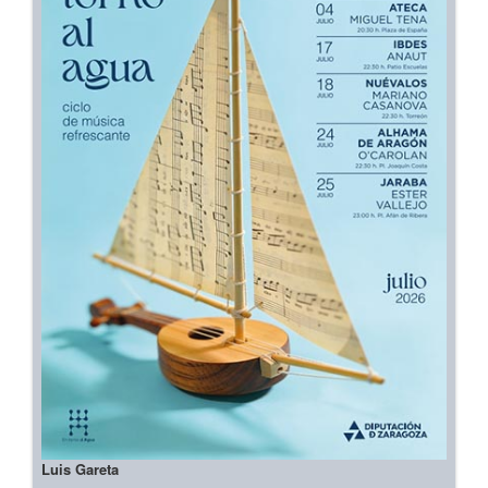
Luis Gareta