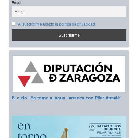
Email
Al suscribirme acepto la política de privacidad
El ciclo “En torno al agua” arranca con Pilar Armalé