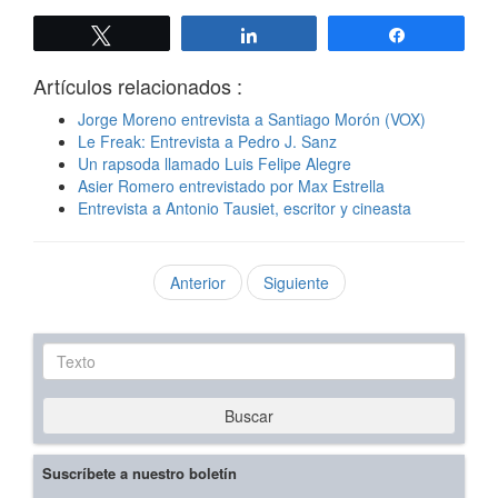
Twittear
Compartir
Compartir
Artículos relacionados :
Jorge Moreno entrevista a Santiago Morón (VOX)
Le Freak: Entrevista a Pedro J. Sanz
Un rapsoda llamado Luis Felipe Alegre
Asier Romero entrevistado por Max Estrella
Entrevista a Antonio Tausiet, escritor y cineasta
Anterior
Siguiente
Texto
Buscar
Suscríbete a nuestro boletín