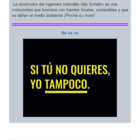
La slootmotor del ingeniero holandés Gijs Schalkx es una
motocicleta que funciona con fuentes locales, sostenibles y que
no dañan el medio ambiente ¡Pincha su moto!
No es no