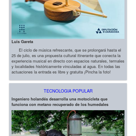
Luis Gareta
El ciclo de música refrescante, que se prolongará hasta el
25 de julio, es una propuesta cultural itinerante que conecta la
experiencia musical en directo con espacios naturales, termales
y localidades históricamente vinculadas al agua. En todas las
actuaciones la entrada es libre y gratuita ¡Pincha la foto!
TECNOLOGIA POPULAR
Ingeniero holandés desarrolla una motocicleta que
funciona con metano recuperado de los humedales