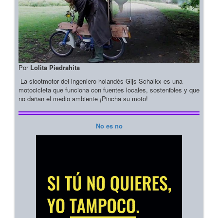
Por
Lolita Piedrahita
La slootmotor del ingeniero holandés Gijs Schalkx es una
motocicleta que funciona con fuentes locales, sostenibles y que
no dañan el medio ambiente ¡Pincha su moto!
No es no