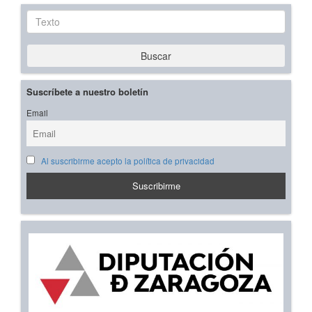
Texto
Buscar
Suscríbete a nuestro boletín
Email
Al suscribirme acepto la política de privacidad