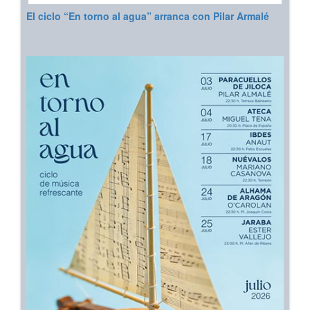
El ciclo “En torno al agua” arranca con Pilar Armalé