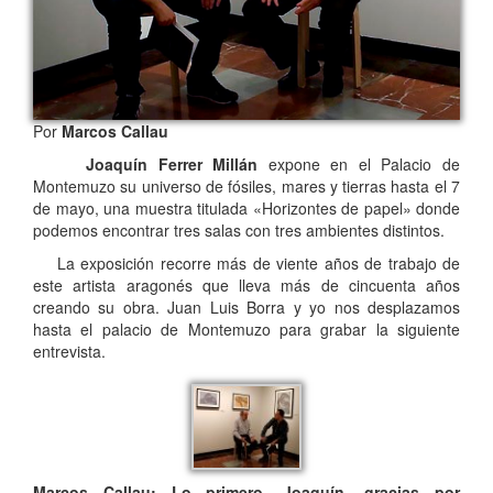
Por
Marcos Callau
Joaquín Ferrer Millán
expone en el Palacio de
Montemuzo su universo de fósiles, mares y tierras hasta el 7
de mayo, una muestra titulada «Horizontes de papel» donde
podemos encontrar tres salas con tres ambientes distintos.
La exposición recorre más de viente años de trabajo de
este artista aragonés que lleva más de cincuenta años
creando su obra. Juan Luis Borra y yo nos desplazamos
hasta el palacio de Montemuzo para grabar la siguiente
entrevista.
Marcos Callau: Lo primero, Joaquín, gracias por