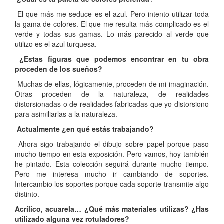
El que más me seduce es el azul. Pero intento utilizar toda
la gama de colores. El que me resulta más complicado es el
verde y todas sus gamas. Lo más parecido al verde que
utilizo es el azul turquesa.
¿Estas figuras que podemos encontrar en tu obra
proceden de los sueños?
Muchas de ellas, lógicamente, proceden de mi imaginación.
Otras proceden de la naturaleza, de realidades
distorsionadas o de realidades fabricadas que yo distorsiono
para asimiliarlas a la naturaleza.
Actualmente ¿en qué estás trabajando?
Ahora sigo trabajando el dibujo sobre papel porque paso
mucho tiempo en esta exposición. Pero vamos, hoy también
he pintado. Esta colección seguirá durante mucho tiempo.
Pero me interesa mucho ir cambiando de soportes.
Intercambio los soportes porque cada soporte transmite algo
distinto.
Acrílico, acuarela… ¿Qué más materiales utilizas? ¿Has
utilizado alguna vez rotuladores?