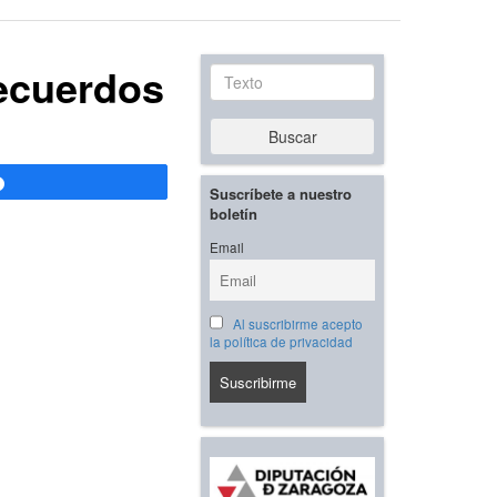
recuerdos
Texto
Buscar
Compartir
Suscríbete a nuestro
boletín
Email
Al suscribirme acepto
la política de privacidad