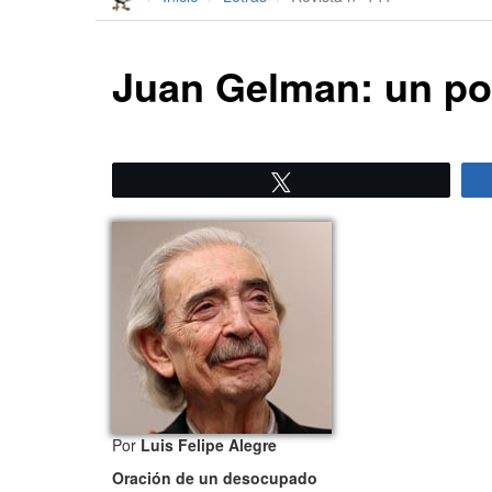
Juan Gelman: un po
Twittear
Por
Luis Felipe Alegre
Oración de un desocupado