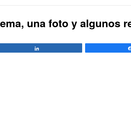
ema, una foto y algunos 
Compartir