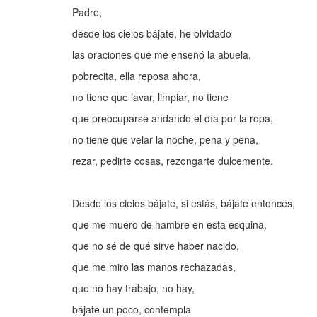
Padre,
desde los cielos bájate, he olvidado
las oraciones que me enseñó la abuela,
pobrecita, ella reposa ahora,
no tiene que lavar, limpiar, no tiene
que preocuparse andando el día por la ropa,
no tiene que velar la noche, pena y pena,
rezar, pedirte cosas, rezongarte dulcemente.
Desde los cielos bájate, si estás, bájate entonces,
que me muero de hambre en esta esquina,
que no sé de qué sirve haber nacido,
que me miro las manos rechazadas,
que no hay trabajo, no hay,
bájate un poco, contempla