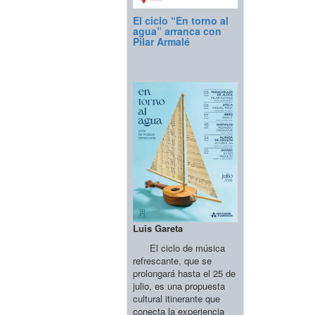
El ciclo “En torno al
agua” arranca con
Pilar Armalé
Luis Gareta
El ciclo de música
refrescante, que se
prolongará hasta el 25 de
julio, es una propuesta
cultural itinerante que
conecta la experiencia